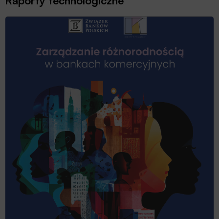
Raporty technologiczne