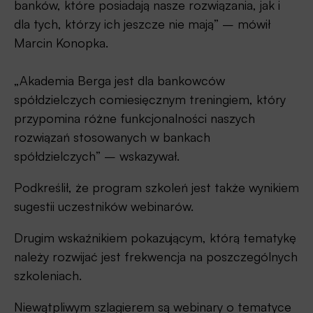
banków, które posiadają nasze rozwiązania, jak i
dla tych, którzy ich jeszcze nie mają” – mówił
Marcin Konopka.
„Akademia Berga jest dla bankowców
spółdzielczych comiesięcznym treningiem, który
przypomina różne funkcjonalności naszych
rozwiązań stosowanych w bankach
spółdzielczych” – wskazywał.
Podkreślił, że program szkoleń jest także wynikiem
sugestii uczestników webinarów.
Drugim wskaźnikiem pokazującym, którą tematykę
należy rozwijać jest frekwencja na poszczególnych
szkoleniach.
Niewątpliwym szlagierem są webinary o tematyce