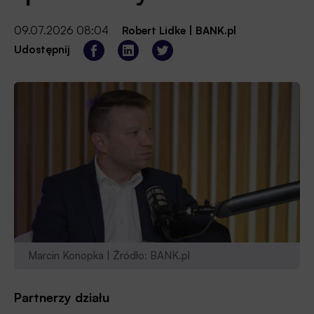
09.07.2026 08:04
Robert Lidke
|
BANK.pl
Udostępnij
Marcin Konopka | Źródło: BANK.pl
Partnerzy działu