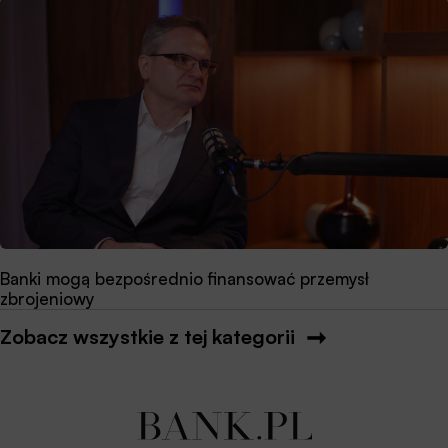
Banki mogą bezpośrednio finansować przemysł
zbrojeniowy
Zobacz wszystkie z tej kategorii