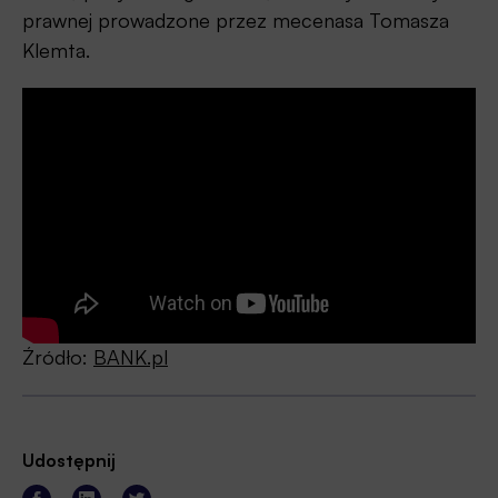
prawnej prowadzone przez mecenasa Tomasza
Klemta.
Źródło:
BANK.pl
Udostępnij