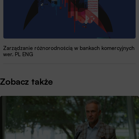
Zarządzanie różnorodnością w bankach komercyjnych
wer. PL ENG
Zobacz także