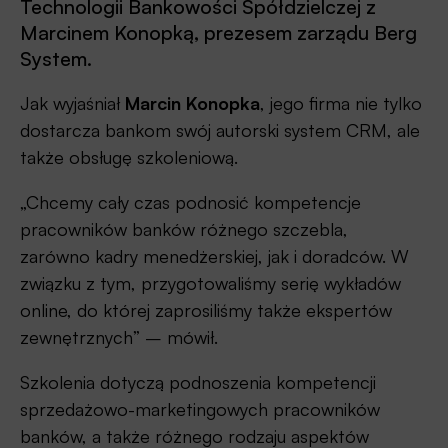
Technologii Bankowości Spółdzielczej z
Marcinem Konopką, prezesem zarządu Berg
System.
Jak wyjaśniał
Marcin Konopka
, jego firma nie tylko
dostarcza bankom swój autorski system CRM, ale
także obsługę szkoleniową.
„Chcemy cały czas podnosić kompetencje
pracowników banków różnego szczebla,
zarówno kadry menedżerskiej, jak i doradców. W
związku z tym, przygotowaliśmy serię wykładów
online, do której zaprosiliśmy także ekspertów
zewnętrznych” – mówił.
Szkolenia dotyczą podnoszenia kompetencji
sprzedażowo-marketingowych pracowników
banków, a także różnego rodzaju aspektów