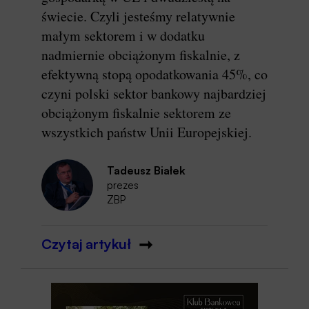
świecie. Czyli jesteśmy relatywnie
małym sektorem i w dodatku
nadmiernie obciążonym fiskalnie, z
efektywną stopą opodatkowania 45%, co
czyni polski sektor bankowy najbardziej
obciążonym fiskalnie sektorem ze
wszystkich państw Unii Europejskiej.
Tadeusz Białek
prezes
ZBP
Czytaj artykuł