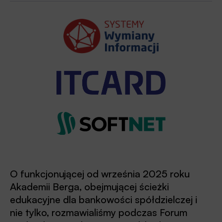
O funkcjonującej od września 2025 roku
Akademii Berga, obejmującej ścieżki
edukacyjne dla bankowości spółdzielczej i
nie tylko, rozmawialiśmy podczas Forum