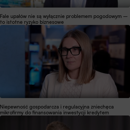
Fale upałów nie są wyłącznie problemem pogodowym –
to istotne ryzyko biznesowe
Niepewność gospodarcza i regulacyjna zniechęca
mikrofirmy do finansowania inwestycji kredytem