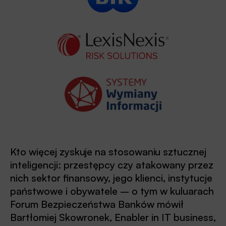
Kto więcej zyskuje na stosowaniu sztucznej
inteligencji: przestępcy czy atakowany przez
nich sektor finansowy, jego klienci, instytucje
państwowe i obywatele – o tym w kuluarach
Forum Bezpieczeństwa Banków mówił
Bartłomiej Skowronek, Enabler in IT business,