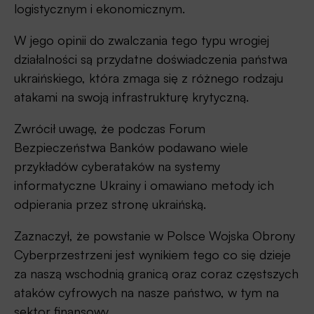
logistycznym i ekonomicznym.
W jego opinii do zwalczania tego typu wrogiej
działalności są przydatne doświadczenia państwa
ukraińskiego, która zmaga się z różnego rodzaju
atakami na swoją infrastrukturę krytyczną.
Zwrócił uwagę, że podczas Forum
Bezpieczeństwa Banków podawano wiele
przykładów cyberataków na systemy
informatyczne Ukrainy i omawiano metody ich
odpierania przez stronę ukraińską.
Zaznaczył, że powstanie w Polsce Wojska Obrony
Cyberprzestrzeni jest wynikiem tego co się dzieje
za naszą wschodnią granicą oraz coraz częstszych
ataków cyfrowych na nasze państwo, w tym na
sektor finansowy.