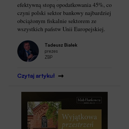
efektywną stopą opodatkowania 45%, co
czyni polski sektor bankowy najbardziej
obciążonym fiskalnie sektorem ze
wszystkich państw Unii Europejskiej.
Tadeusz Białek
prezes
ZBP
Czytaj artykuł