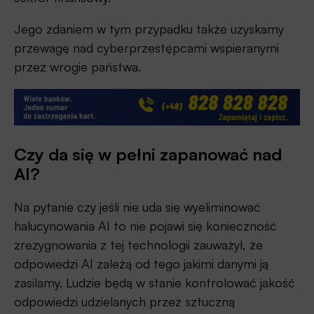
Jego zdaniem w tym przypadku także uzyskamy
przewagę nad cyberprzestępcami wspieranymi
przez wrogie państwa.
Czy da się w pełni zapanować nad
AI?
Na pytanie czy jeśli nie uda się wyeliminować
halucynowania AI to nie pojawi się konieczność
zrezygnowania z tej technologii zauważył, że
odpowiedzi AI zależą od tego jakimi danymi ją
zasilamy. Ludzie będą w stanie kontrolować jakość
odpowiedzi udzielanych przez sztuczną