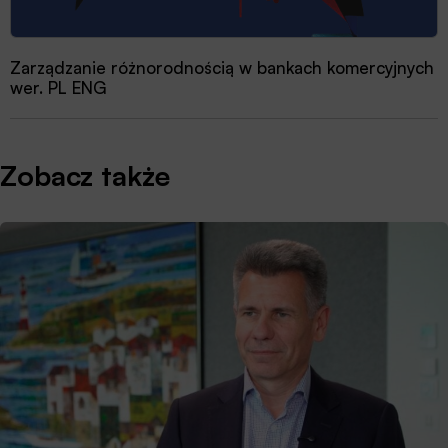
Zarządzanie różnorodnością w bankach komercyjnych
wer. PL ENG
Zobacz także