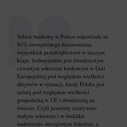
Sektor bankowy w Polsce odpowiada za
81% zewnętrznego finansowania
wszystkich przedsiębiorstw w naszym
kraju. Jednocześnie jest dwudziestym
czwartym sektorem bankowym w Unii
Europejskiej pod względem wielkości
aktywów w sytuacji, kiedy Polska jest
szóstą pod względem wielkości
gospodarką w UE i dwudziestą na
świecie. Czyli jesteśmy relatywnie
małym sektorem i w dodatku
nadmiernie obciążonym fiskalnie, z