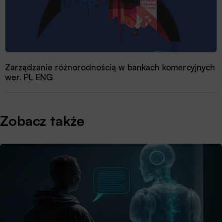
Zarządzanie różnorodnością w bankach komercyjnych
wer. PL ENG
Zobacz także