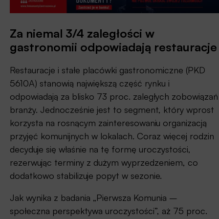
Za niemal 3/4 zaległości w
gastronomii odpowiadają restauracje
Restauracje i stałe placówki gastronomiczne (PKD
5610A) stanowią największą część rynku i
odpowiadają za blisko 73 proc. zaległych zobowiązań
branży. Jednocześnie jest to segment, który wprost
korzysta na rosnącym zainteresowaniu organizacją
przyjęć komunijnych w lokalach. Coraz więcej rodzin
decyduje się właśnie na tę formę uroczystości,
rezerwując terminy z dużym wyprzedzeniem, co
dodatkowo stabilizuje popyt w sezonie.
Jak wynika z badania „Pierwsza Komunia –
społeczna perspektywa uroczystości”, aż 75 proc.