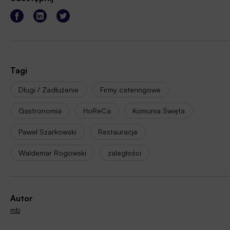
Tagi
Długi / Zadłużenie
Firmy cateringowe
Gastronomia
HoReCa
Komunia Święta
Paweł Szarkowski
Restauracje
Waldemar Rogowski
zaległości
Autor
mb