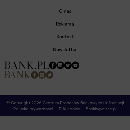
O nas
Reklama
Kontakt
Newsletter
© Copyright 2026 Centrum Procesów Bankowych i Informacji
Polityka prywatności
Pliki cookie
Bankiwpolsce.pl