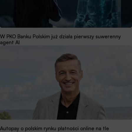
W PKO Banku Polskim już działa pierwszy suwerenny
agent AI
Autopay o polskim rynku płatności online na tle