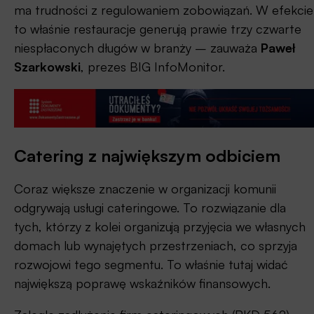
ma trudności z regulowaniem zobowiązań. W efekcie
to właśnie restauracje generują prawie trzy czwarte
niespłaconych długów w branży – zauważa
Paweł
Szarkowski
, prezes BIG InfoMonitor.
Catering z największym odbiciem
Coraz większe znaczenie w organizacji komunii
odgrywają usługi cateringowe. To rozwiązanie dla
tych, którzy z kolei organizują przyjęcia we własnych
domach lub wynajętych przestrzeniach, co sprzyja
rozwojowi tego segmentu. To właśnie tutaj widać
największą poprawę wskaźników finansowych.