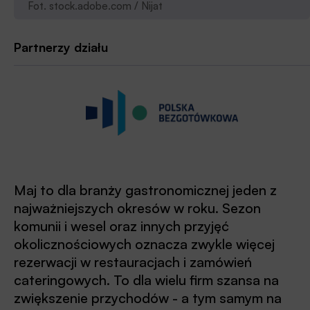
Fot. stock.adobe.com / Nijat
Partnerzy działu
Maj to dla branży gastronomicznej jeden z
najważniejszych okresów w roku. Sezon
komunii i wesel oraz innych przyjęć
okolicznościowych oznacza zwykle więcej
rezerwacji w restauracjach i zamówień
cateringowych. To dla wielu firm szansa na
zwiększenie przychodów - a tym samym na