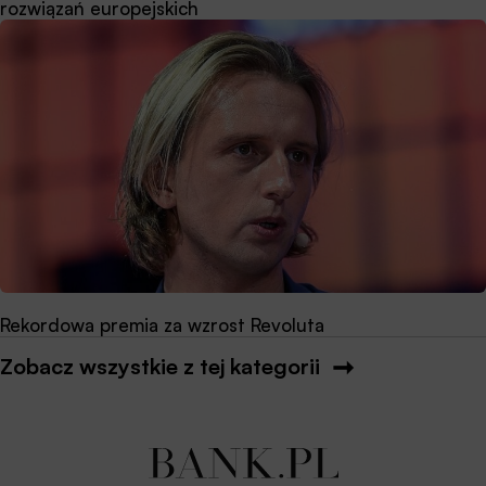
rozwiązań europejskich
Rekordowa premia za wzrost Revoluta
Zobacz wszystkie z tej kategorii