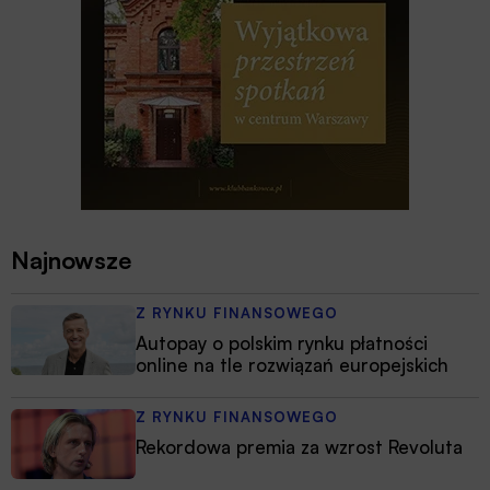
Najnowsze
Z RYNKU FINANSOWEGO
Autopay o polskim rynku płatności
online na tle rozwiązań europejskich
Z RYNKU FINANSOWEGO
Rekordowa premia za wzrost Revoluta