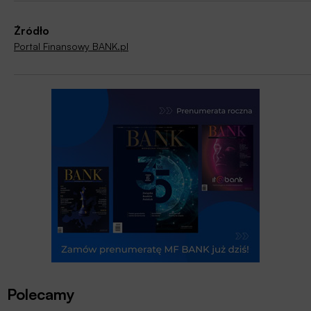
Źródło
Portal Finansowy BANK.pl
Polecamy