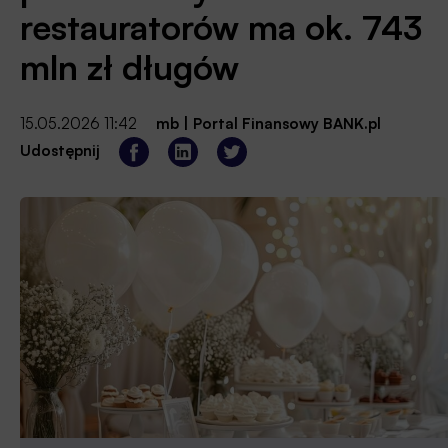
restauratorów ma ok. 743
mln zł długów
15.05.2026 11:42
mb
|
Portal Finansowy BANK.pl
Udostępnij