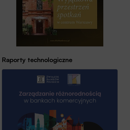
Raporty technologiczne