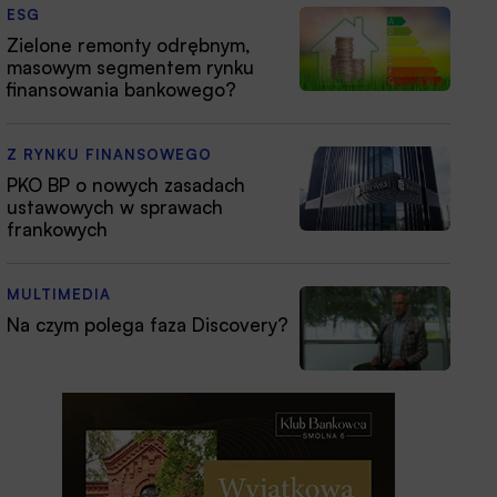
ESG
Zielone remonty odrębnym,
masowym segmentem rynku
finansowania bankowego?
Z RYNKU FINANSOWEGO
PKO BP o nowych zasadach
ustawowych w sprawach
frankowych
MULTIMEDIA
Na czym polega faza Discovery?