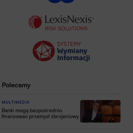
Polecamy
MULTIMEDIA
Banki mogą bezpośrednio
finansować przemysł zbrojeniowy