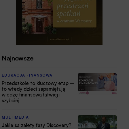
Najnowsze
EDUKACJA FINANSOWA
Przedszkole to kluczowy etap –
to wtedy dzieci zapamiętują
wiedzę finansową łatwiej i
szybciej
MULTIMEDIA
Jakie są zalety fazy Discovery?