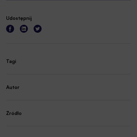
Udostępnij
Tagi
Autor
Źródło