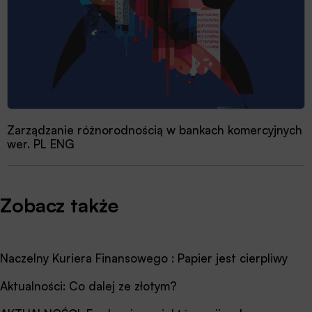
Zarządzanie różnorodnością w bankach komercyjnych
wer. PL ENG
Zobacz także
Naczelny Kuriera Finansowego : Papier jest cierpliwy
Aktualności: Co dalej ze złotym?