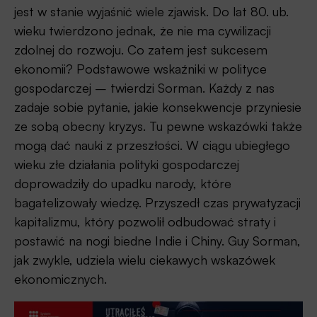
jest w stanie wyjaśnić wiele zjawisk. Do lat 80. ub.
wieku twierdzono jednak, że nie ma cywilizacji
zdolnej do rozwoju. Co zatem jest sukcesem
ekonomii? Podstawowe wskaźniki w polityce
gospodarczej – twierdzi Sorman. Każdy z nas
zadaje sobie pytanie, jakie konsekwencje przyniesie
ze sobą obecny kryzys. Tu pewne wskazówki także
mogą dać nauki z przeszłości. W ciągu ubiegłego
wieku złe działania polityki gospodarczej
doprowadziły do upadku narody, które
bagatelizowały wiedzę. Przyszedł czas prywatyzacji
kapitalizmu, który pozwolił odbudować straty i
postawić na nogi biedne Indie i Chiny. Guy Sorman,
jak zwykle, udziela wielu ciekawych wskazówek
ekonomicznych.