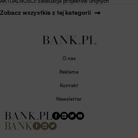
AKTUALNOŚCI: Ewaluacja projektów unijnych
Zobacz wszystkie z tej kategorii
O nas
Reklama
Kontakt
Newsletter