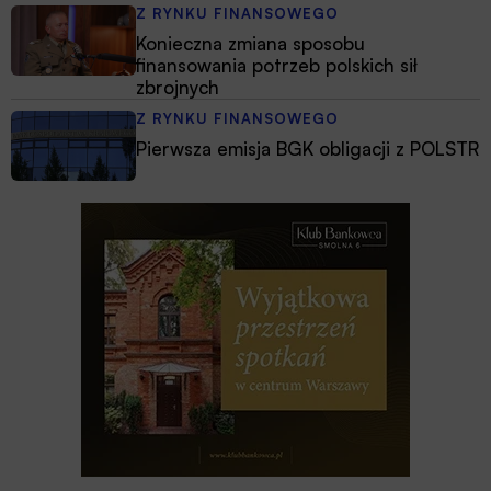
Z RYNKU FINANSOWEGO
Konieczna zmiana sposobu
finansowania potrzeb polskich sił
zbrojnych
Z RYNKU FINANSOWEGO
Pierwsza emisja BGK obligacji z POLSTR