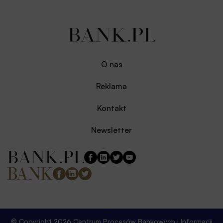
O nas
Reklama
Kontakt
Newsletter
© Copyright 2026 Centrum Procesów Bankowych i Informacji