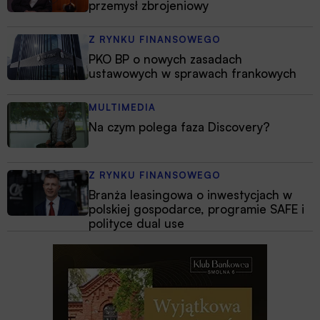
przemysł zbrojeniowy
Z RYNKU FINANSOWEGO
PKO BP o nowych zasadach
ustawowych w sprawach frankowych
MULTIMEDIA
Na czym polega faza Discovery?
Z RYNKU FINANSOWEGO
Branża leasingowa o inwestycjach w
polskiej gospodarce, programie SAFE i
polityce dual use