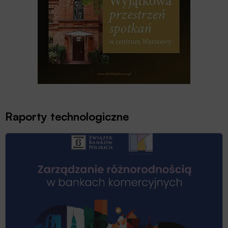
Raporty technologiczne