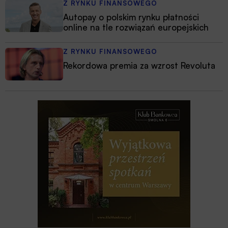
Z RYNKU FINANSOWEGO
Autopay o polskim rynku płatności
online na tle rozwiązań europejskich
Z RYNKU FINANSOWEGO
Rekordowa premia za wzrost Revoluta