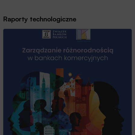
Raporty technologiczne