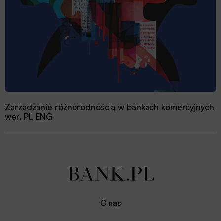
Zarządzanie różnorodnością w bankach komercyjnych
wer. PL ENG
O nas