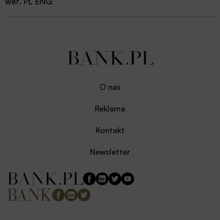
wer. PL ENG
O nas
Reklama
Kontakt
Newsletter