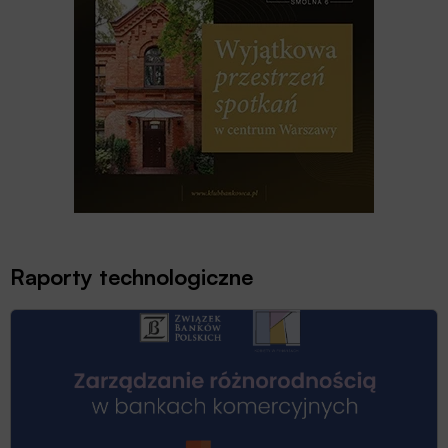
Raporty technologiczne