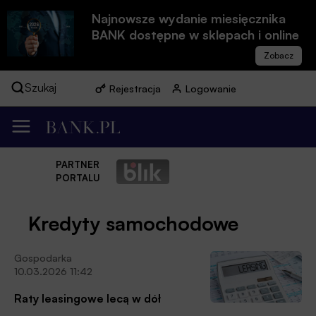
Najnowsze wydanie miesięcznika
BANK dostępne w sklepach i online
Szukaj
Rejestracja
Logowanie
PARTNER
PORTALU
Kredyty samochodowe
Gospodarka
10.03.2026 11:42
Raty leasingowe lecą w dół