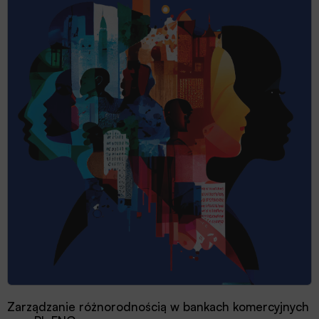
Zarządzanie różnorodnością w bankach komercyjnych