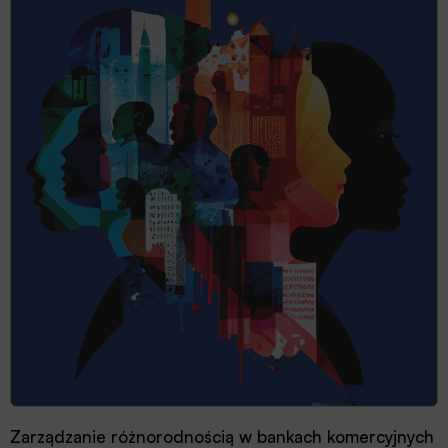
Zarządzanie różnorodnością w bankach komercyjnych