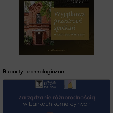
Raporty technologiczne