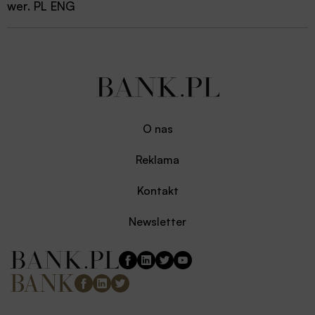
wer. PL ENG
O nas
Reklama
Kontakt
Newsletter