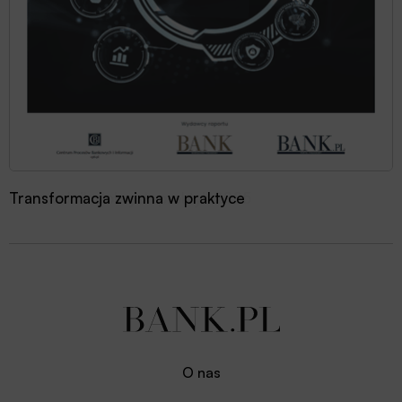
Transformacja zwinna w praktyce
O nas