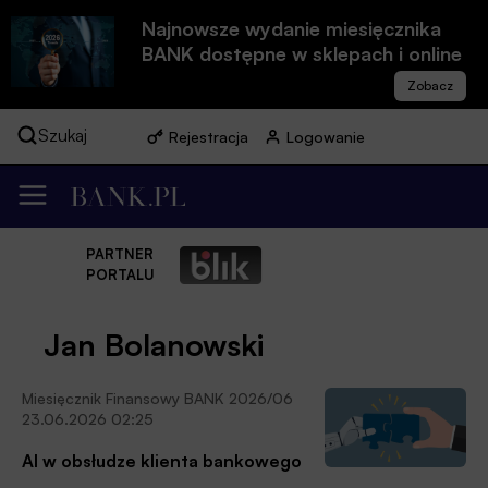
Najnowsze wydanie miesięcznika
BANK dostępne w sklepach i online
Szukaj
Rejestracja
Logowanie
PARTNER
PORTALU
Jan Bolanowski
Miesięcznik Finansowy BANK 2026/06
23.06.2026 02:25
AI w obsłudze klienta bankowego