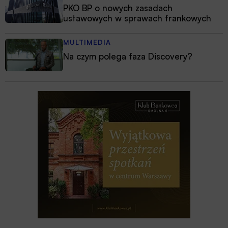
PKO BP o nowych zasadach
ustawowych w sprawach frankowych
MULTIMEDIA
Na czym polega faza Discovery?