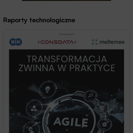
Raporty technologiczne