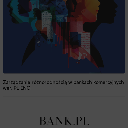
Zarządzanie różnorodnością w bankach komercyjnych
wer. PL ENG