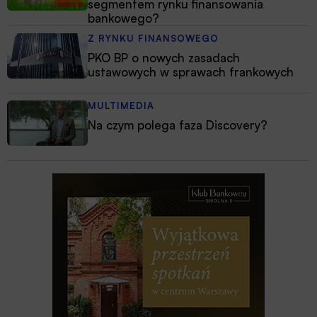
segmentem rynku finansowania
bankowego?
Z RYNKU FINANSOWEGO
PKO BP o nowych zasadach
ustawowych w sprawach frankowych
MULTIMEDIA
Na czym polega faza Discovery?