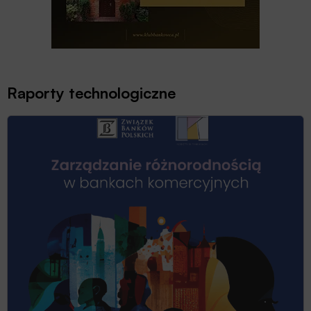
Raporty technologiczne