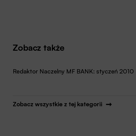
Zobacz także
Redaktor Naczelny MF BANK: styczeń 2010
Zobacz wszystkie z tej kategorii