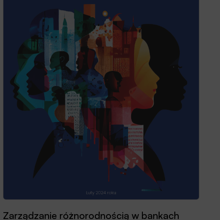
Zarządzanie różnorodnością w bankach