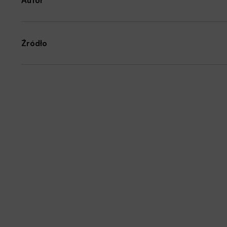
Autor
Źródło