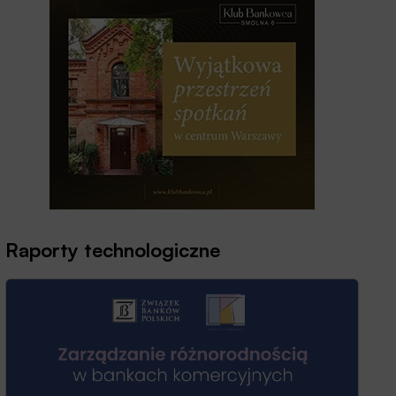
Raporty technologiczne