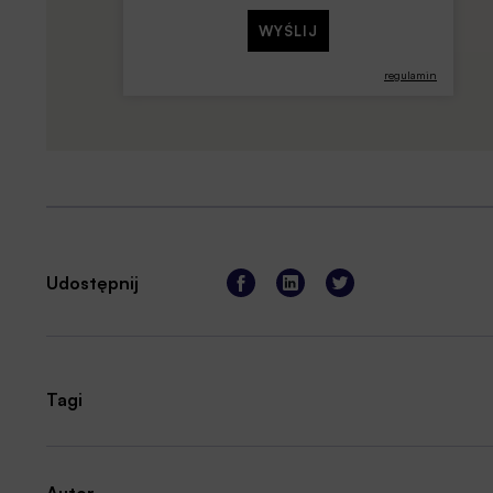
regulamin
Udostępnij
Tagi