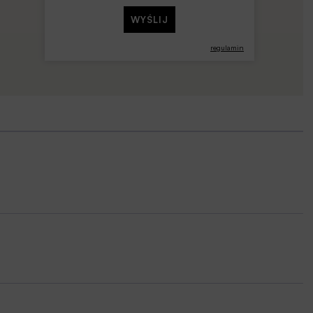
regulamin