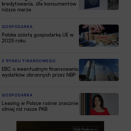
kredytowania, dla konsumentów
niższe marże
GOSPODARKA
Polska szóstą gospodarką UE w
2025 roku
Z RYNKU FINANSOWEGO
EBC o ewentualnym finansowaniu
wydatków obronnych przez NBP
GOSPODARKA
Leasing w Polsce rośnie znacznie
silniej niż nasze PKB