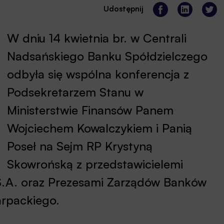
Udostępnij
W dniu 14 kwietnia br. w Centrali
Nadsańskiego Banku Spółdzielczego
odbyła się wspólna konferencja z
Podsekretarzem Stanu w
Ministerstwie Finansów Panem
Wojciechem Kowalczykiem i Panią
Poseł na Sejm RP Krystyną
Skowrońską z przedstawicielemi
.A. oraz Prezesami Zarządów Banków
rpackiego.