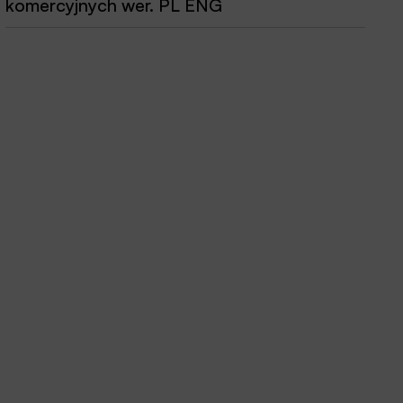
komercyjnych wer. PL ENG