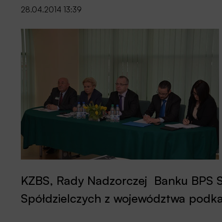
28.04.2014 13:39
KZBS, Rady Nadzorczej Banku BPS S
Spółdzielczych z województwa podka