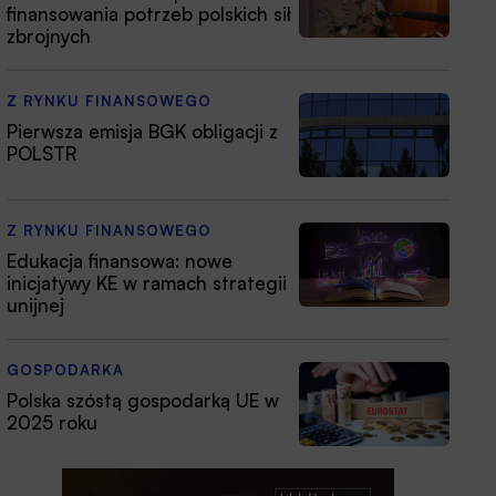
finansowania potrzeb polskich sił
zbrojnych
Z RYNKU FINANSOWEGO
Pierwsza emisja BGK obligacji z
POLSTR
Z RYNKU FINANSOWEGO
Edukacja finansowa: nowe
inicjatywy KE w ramach strategii
unijnej
GOSPODARKA
Polska szóstą gospodarką UE w
2025 roku