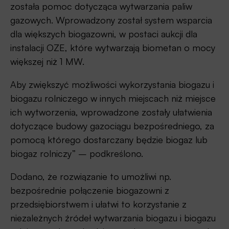
została pomoc dotycząca wytwarzania paliw
gazowych. Wprowadzony został system wsparcia
dla większych biogazowni, w postaci aukcji dla
instalacji OZE, które wytwarzają biometan o mocy
większej niż 1 MW.
Aby zwiększyć możliwości wykorzystania biogazu i
biogazu rolniczego w innych miejscach niż miejsce
ich wytworzenia, wprowadzone zostały ułatwienia
dotyczące budowy gazociągu bezpośredniego, za
pomocą którego dostarczany będzie biogaz lub
biogaz rolniczy” – podkreślono.
Dodano, że rozwiązanie to umożliwi np.
bezpośrednie połączenie biogazowni z
przedsiębiorstwem i ułatwi to korzystanie z
niezależnych źródeł wytwarzania biogazu i biogazu