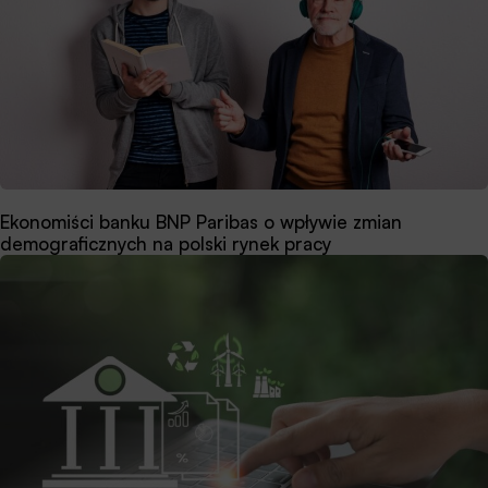
Ekonomiści banku BNP Paribas o wpływie zmian
demograficznych na polski rynek pracy