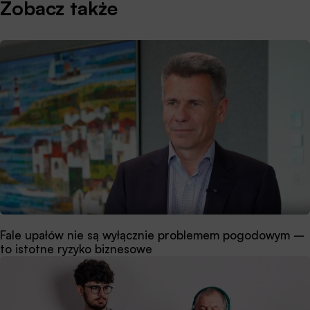
Zobacz także
Fale upałów nie są wyłącznie problemem pogodowym –
to istotne ryzyko biznesowe