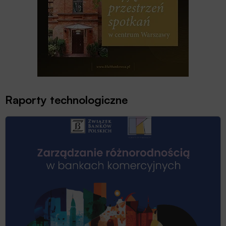
Raporty technologiczne