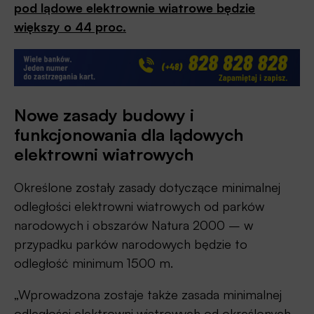
pod lądowe elektrownie wiatrowe będzie
większy o 44 proc.
Nowe zasady budowy i
funkcjonowania dla lądowych
elektrowni wiatrowych
Określone zostały zasady dotyczące minimalnej
odległości elektrowni wiatrowych od parków
narodowych i obszarów Natura 2000 – w
przypadku parków narodowych będzie to
odległość minimum 1500 m.
„Wprowadzona zostaje także zasada minimalnej
odległości elektrowni wiatrowych od określonych