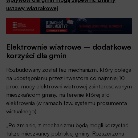
ustawy wiatrakowej
Elektrownie wiatrowe – dodatkowe
korzyści dla gmin
Rozbudowany został też mechanizm, który polega
na udostępnianiu przez inwestora co najmniej 10
proc. mocy elektrowni wiatrowej zainteresowanym
mieszkańcom gminy, na terenie której stoi
elektrownia (w ramach tzw. systemu prosumenta
wirtualnego).
„Po zmianie, z mechanizmu będą mogli korzystać
także mieszkańcy pobliskiej gminy. Rozszerzona