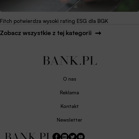
Fitch potwierdza wysoki rating ESG dla BGK
Zobacz wszystkie z tej kategorii
O nas
Reklama
Kontakt
Newsletter