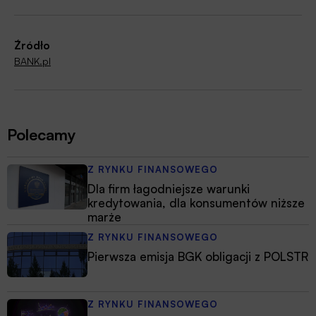
Źródło
BANK.pl
Polecamy
Z RYNKU FINANSOWEGO
Dla firm łagodniejsze warunki
kredytowania, dla konsumentów niższe
marże
Z RYNKU FINANSOWEGO
Pierwsza emisja BGK obligacji z POLSTR
Z RYNKU FINANSOWEGO