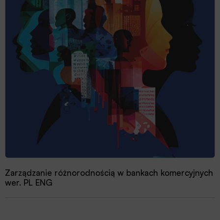
Zarządzanie różnorodnością w bankach komercyjnych
wer. PL ENG