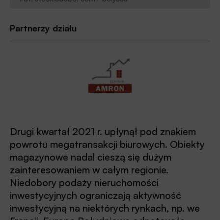
Partnerzy działu
Drugi kwartał 2021 r. upłynął pod znakiem
powrotu megatransakcji biurowych. Obiekty
magazynowe nadal cieszą się dużym
zainteresowaniem w całym regionie.
Niedobory podaży nieruchomości
inwestycyjnych ograniczają aktywność
inwestycyjną na niektórych rynkach, np. we