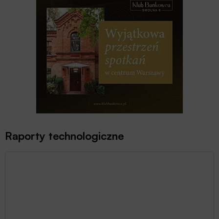
Raporty technologiczne