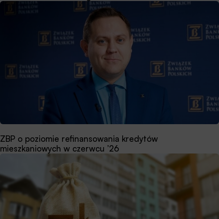
ZBP o poziomie refinansowania kredytów
mieszkaniowych w czerwcu ’26