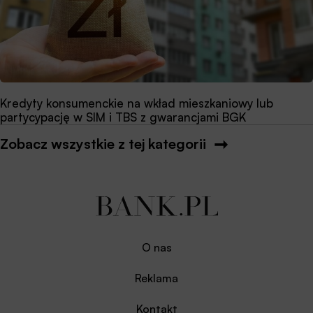
Kredyty konsumenckie na wkład mieszkaniowy lub
partycypację w SIM i TBS z gwarancjami BGK
Zobacz wszystkie z tej kategorii
O nas
Reklama
Kontakt