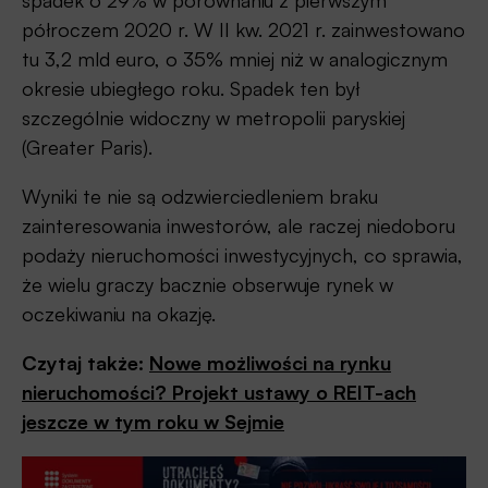
półroczem 2020 r. W II kw. 2021 r. zainwestowano
tu 3,2 mld euro, o 35% mniej niż w analogicznym
okresie ubiegłego roku. Spadek ten był
szczególnie widoczny w metropolii paryskiej
(Greater Paris).
Wyniki te nie są odzwierciedleniem braku
zainteresowania inwestorów, ale raczej niedoboru
podaży nieruchomości inwestycyjnych, co sprawia,
że wielu graczy bacznie obserwuje rynek w
oczekiwaniu na okazję.
Czytaj także:
Nowe możliwości na rynku
nieruchomości? Projekt ustawy o REIT-ach
jeszcze w tym roku w Sejmie