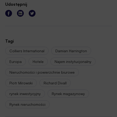
Udostępnij
Tagi
Colliers International
Damian Harrington
Europa
Hotele
Najem instytucjonalny
Nieruchomości i powierzchnie biurowe
Piotr Mirowski
Richard Divall
rynek inwestycyjny
Rynek magazynowy
Rynek nieruchomości