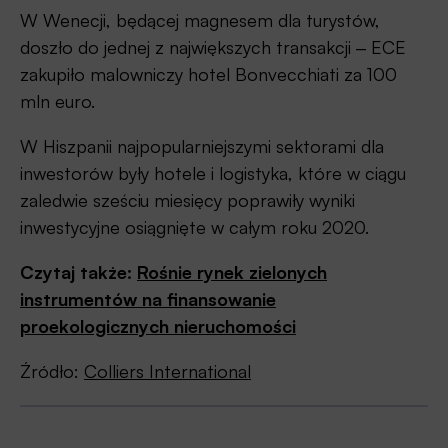
W Wenecji, będącej magnesem dla turystów,
doszło do jednej z największych transakcji ‒ ECE
zakupiło malowniczy hotel Bonvecchiati za 100
mln euro.
W Hiszpanii najpopularniejszymi sektorami dla
inwestorów były hotele i logistyka, które w ciągu
zaledwie sześciu miesięcy poprawiły wyniki
inwestycyjne osiągnięte w całym roku 2020.
Czytaj także:
Rośnie rynek zielonych
instrumentów na finansowanie
proekologicznych nieruchomości
Źródło:
Colliers International