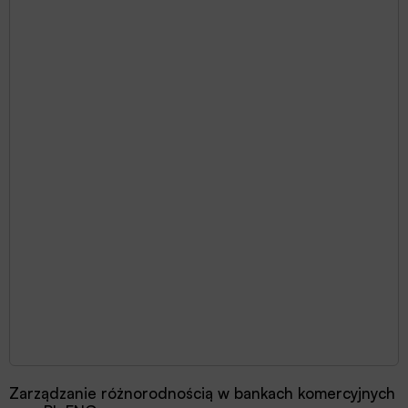
Zarządzanie różnorodnością w bankach komercyjnych