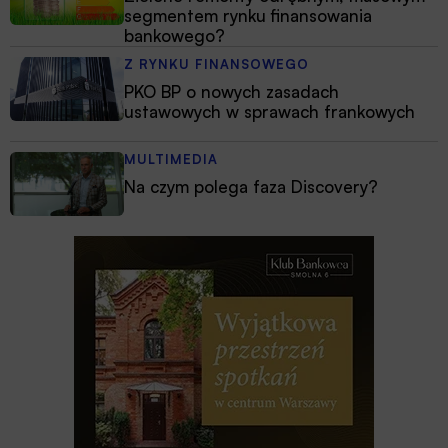
segmentem rynku finansowania
bankowego?
Z RYNKU FINANSOWEGO
PKO BP o nowych zasadach
ustawowych w sprawach frankowych
MULTIMEDIA
Na czym polega faza Discovery?