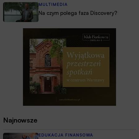
MULTIMEDIA
Na czym polega faza Discovery?
Najnowsze
EDUKACJA FINANSOWA