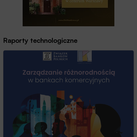
Raporty technologiczne