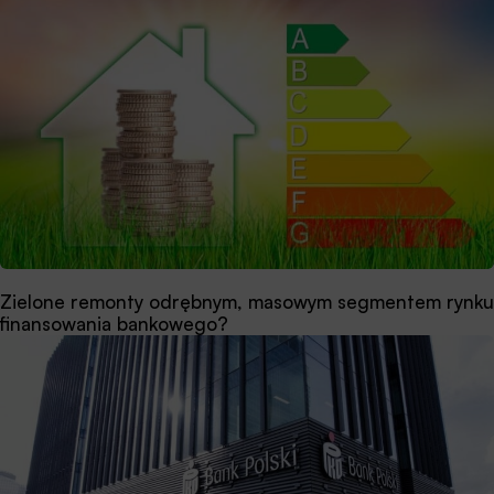
Zielone remonty odrębnym, masowym segmentem rynku
finansowania bankowego?