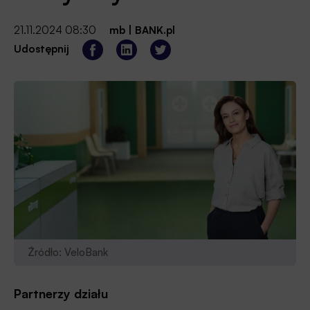
21.11.2024 08:30
mb
|
BANK.pl
Udostępnij
Źródło: VeloBank
Partnerzy działu