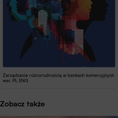
Zarządzanie różnorodnością w bankach komercyjnych
wer. PL ENG
Zobacz także