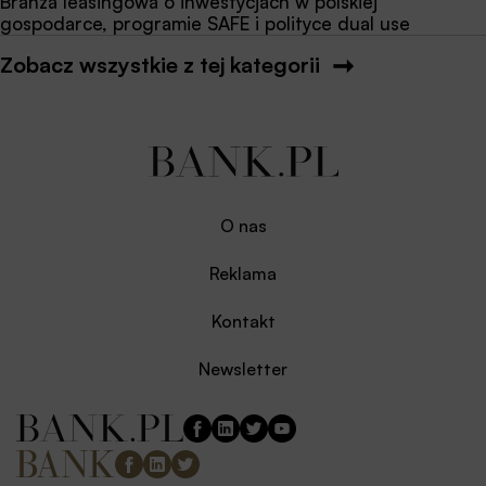
Branża leasingowa o inwestycjach w polskiej
gospodarce, programie SAFE i polityce dual use
Zobacz wszystkie z tej kategorii
O nas
Reklama
Kontakt
Newsletter