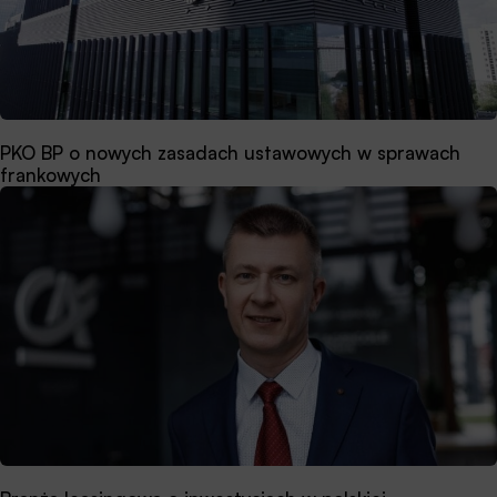
PKO BP o nowych zasadach ustawowych w sprawach
frankowych