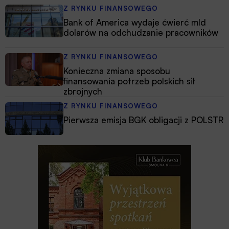
Z RYNKU FINANSOWEGO
Bank of America wydaje ćwierć mld
dolarów na odchudzanie pracowników
Z RYNKU FINANSOWEGO
Konieczna zmiana sposobu
finansowania potrzeb polskich sił
zbrojnych
Z RYNKU FINANSOWEGO
Pierwsza emisja BGK obligacji z POLSTR