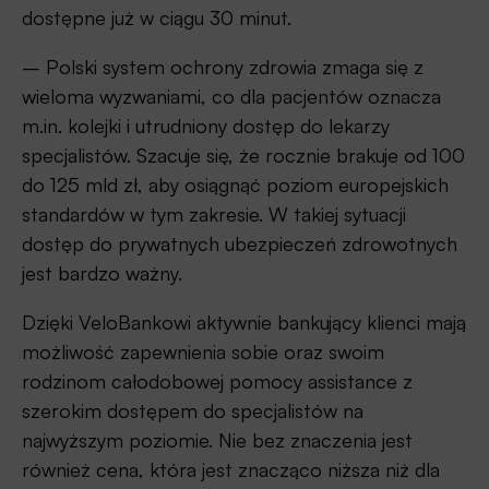
dostępne już w ciągu 30 minut.
– Polski system ochrony zdrowia zmaga się z
wieloma wyzwaniami, co dla pacjentów oznacza
m.in. kolejki i utrudniony dostęp do lekarzy
specjalistów. Szacuje się, że rocznie brakuje od 100
do 125 mld zł, aby osiągnąć poziom europejskich
standardów w tym zakresie. W takiej sytuacji
dostęp do prywatnych ubezpieczeń zdrowotnych
jest bardzo ważny.
Dzięki VeloBankowi aktywnie bankujący klienci mają
możliwość zapewnienia sobie oraz swoim
rodzinom całodobowej pomocy assistance z
szerokim dostępem do specjalistów na
najwyższym poziomie. Nie bez znaczenia jest
również cena, która jest znacząco niższa niż dla