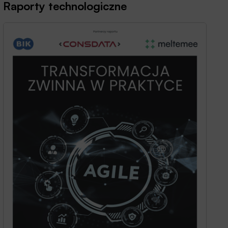
Raporty technologiczne