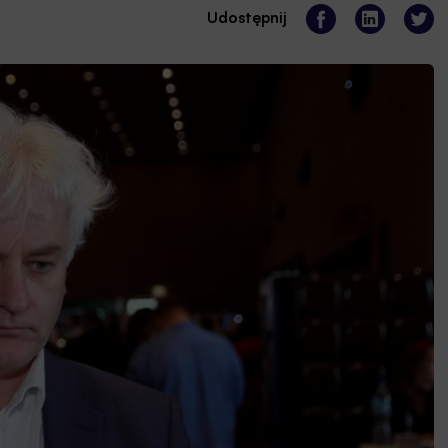
Udostępnij