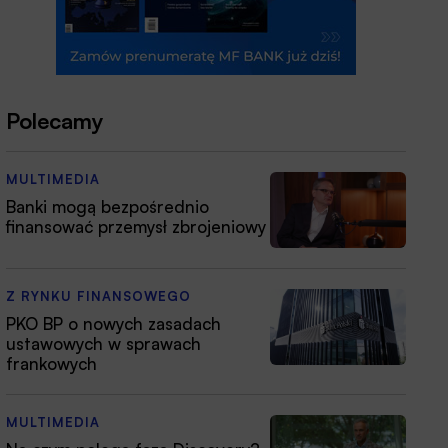
Polecamy
MULTIMEDIA
Banki mogą bezpośrednio
finansować przemysł zbrojeniowy
Z RYNKU FINANSOWEGO
PKO BP o nowych zasadach
ustawowych w sprawach
frankowych
MULTIMEDIA