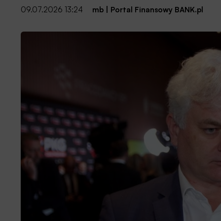
09.07.2026 13:24
mb
|
Portal Finansowy BANK.pl