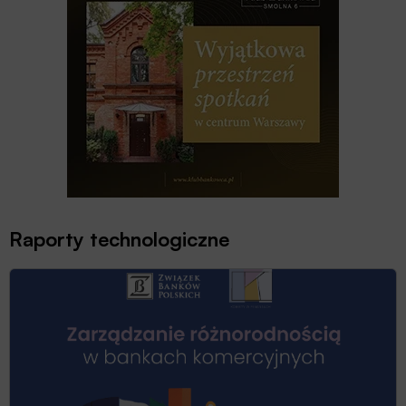
Raporty technologiczne