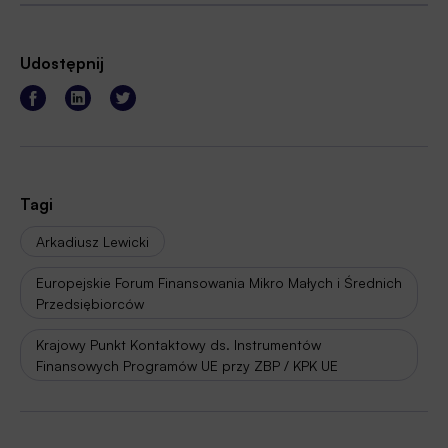
Udostępnij
Tagi
Arkadiusz Lewicki
Europejskie Forum Finansowania Mikro Małych i Średnich
Przedsiębiorców
Krajowy Punkt Kontaktowy ds. Instrumentów
Finansowych Programów UE przy ZBP / KPK UE