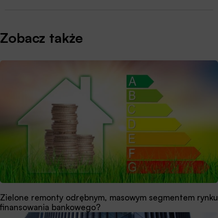
Zobacz także
Zielone remonty odrębnym, masowym segmentem rynku
finansowania bankowego?