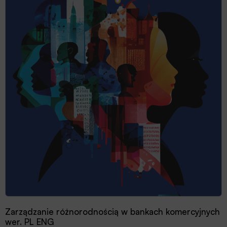
Zarządzanie różnorodnością w bankach komercyjnych
wer. PL ENG