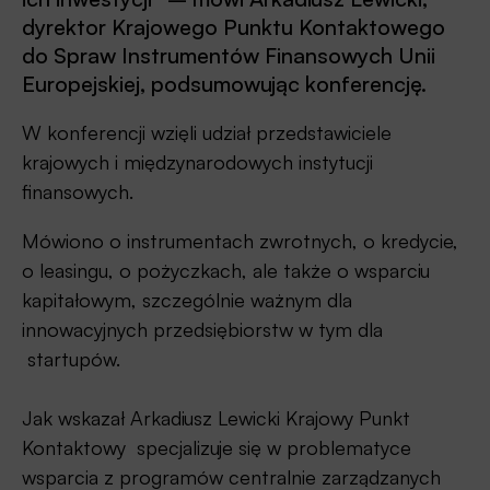
dyrektor Krajowego Punktu Kontaktowego
do Spraw Instrumentów Finansowych Unii
Europejskiej, podsumowując konferencję.
W konferencji wzięli udział przedstawiciele
krajowych i międzynarodowych instytucji
finansowych.
Mówiono o instrumentach zwrotnych, o kredycie,
o leasingu, o pożyczkach, ale także o wsparciu
kapitałowym, szczególnie ważnym dla
innowacyjnych przedsiębiorstw w tym dla
startupów.
Jak wskazał Arkadiusz Lewicki Krajowy Punkt
Kontaktowy specjalizuje się w problematyce
wsparcia z programów centralnie zarządzanych