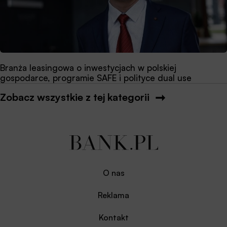
Branża leasingowa o inwestycjach w polskiej
gospodarce, programie SAFE i polityce dual use
Zobacz wszystkie z tej kategorii
O nas
Reklama
Kontakt