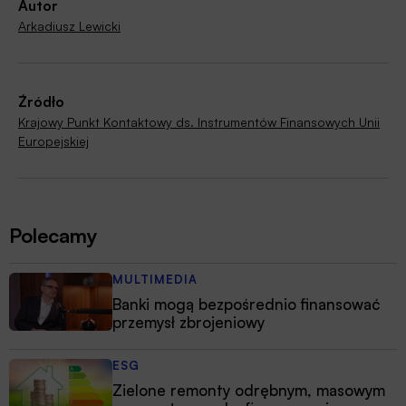
Autor
Arkadiusz Lewicki
Źródło
Krajowy Punkt Kontaktowy ds. Instrumentów Finansowych Unii
Europejskiej
Polecamy
MULTIMEDIA
Banki mogą bezpośrednio finansować
przemysł zbrojeniowy
ESG
Zielone remonty odrębnym, masowym