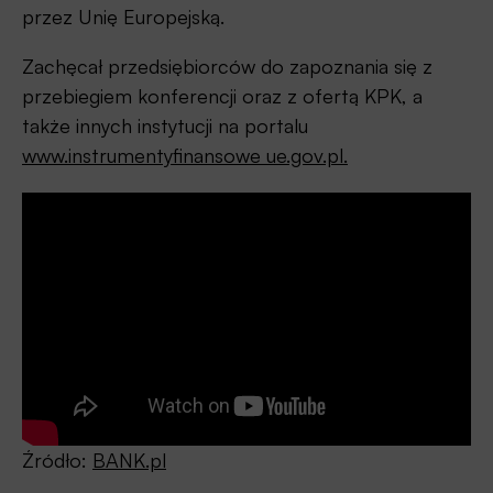
przez Unię Europejską.
Zachęcał przedsiębiorców do zapoznania się z
przebiegiem konferencji oraz z ofertą KPK, a
także innych instytucji na portalu
www.instrumentyfinansowe ue.gov.pl.
Źródło:
BANK.pl