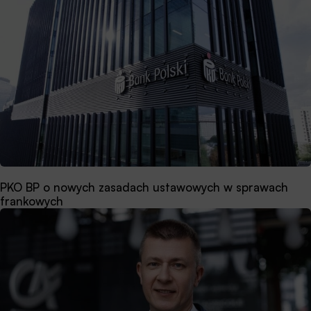
PKO BP o nowych zasadach ustawowych w sprawach
frankowych