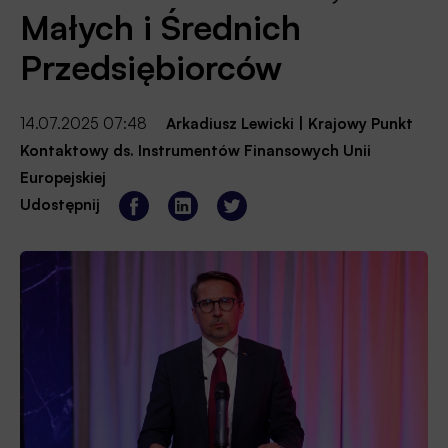
Małych i Średnich
Przedsiębiorców
14.07.2025 07:48
Arkadiusz Lewicki
|
Krajowy Punkt
Kontaktowy ds. Instrumentów Finansowych Unii
Europejskiej
Udostępnij