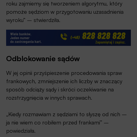
roku zajmiemy się tworzeniem algorytmu, który
pomoże sędziom w przygotowaniu uzasadnienia
wyroku” – stwierdziła.
Odblokowanie sądów
W jej opinii przyśpieszenie procedowania spraw
frankowych, zmniejszenie ich liczby w znaczący
sposób odciąży sądy i skróci oczekiwanie na
rozstrzygnięcia w innych sprawach.
„Kiedy rozmawiam z sędziami to słyszę od nich –
ja nie wiem co robiłem przed frankami” –
powiedziała.