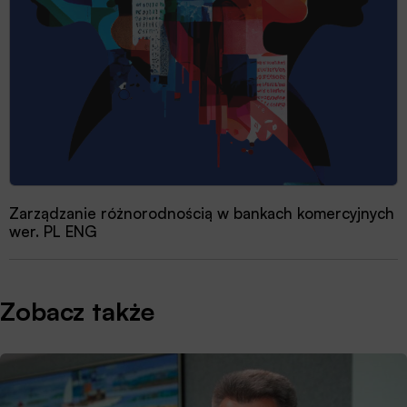
Zarządzanie różnorodnością w bankach komercyjnych
wer. PL ENG
Zobacz także