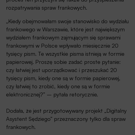
rozpatrywania spraw frankowych.
„Kiedy obejmowałam swoje stanowisko do wydziału
frankowego w Warszawie, które jest największym
wydziałem frankowym zajmującym się sprawami
frankowymi w Polsce wpływało miesięcznie 20
tysięcy pism. Te wszystkie pisma istnieją w formie
papierowej. Proszę sobie zadać proste pytanie:
czy łatwiej jest uporządkować i przeszukać 20
tysięcy pism, kiedy one są w formie papierowej,
czy łatwiej to zrobić, kiedy one są w formie
elektronicznej?” – pytała retorycznie.
Dodała, że jest przygotowywany projekt „Digitalny
Asystent Sędziego” przeznaczony tylko dla spraw
frankowych.