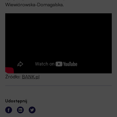
Wiewiórowska-Domagalska.
Źródło:
BANK.pl
Udostępnij