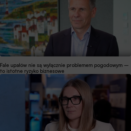
Fale upałów nie są wyłącznie problemem pogodowym –
to istotne ryzyko biznesowe