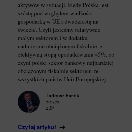
aktywów w sytuacji, kiedy Polska jest
szóstą pod względem wielkości
gospodarką w UE i dwudziestą na
świecie. Czyli jesteśmy relatywnie
małym sektorem i w dodatku
nadmiernie obciążonym fiskalnie, z
efektywną stopą opodatkowania 45%, co
czyni polski sektor bankowy najbardziej
obciążonym fiskalnie sektorem ze
wszystkich państw Unii Europejskiej.
Tadeusz Białek
prezes
ZBP
Czytaj artykuł