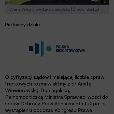
Aneta Wiewiórowska-Domagalska | Źródło: Bank.pl
Partnerzy działu
O cyfryzacji sądów i malejącej liczbie spraw
frankowych rozmawialiśmy z dr Anetą
Wiewiórowską-Domagalską,
Pełnomocniczką Ministra Sprawiedliwości do
spraw Ochrony Praw Konsumenta tuż po jej
wystąpieniu podczas Kongresu Prawa