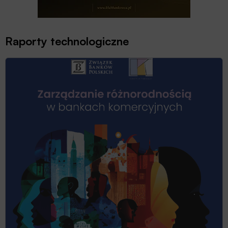
Raporty technologiczne