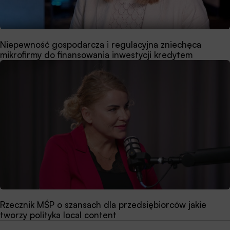
Niepewność gospodarcza i regulacyjna zniechęca
mikrofirmy do finansowania inwestycji kredytem
Rzecznik MŚP o szansach dla przedsiębiorców jakie
tworzy polityka local content