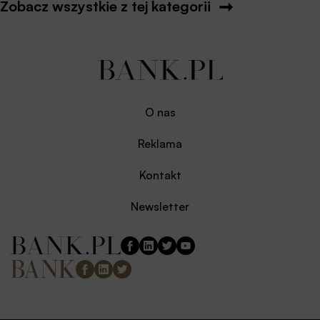
Zobacz wszystkie z tej kategorii
O nas
Reklama
Kontakt
Newsletter