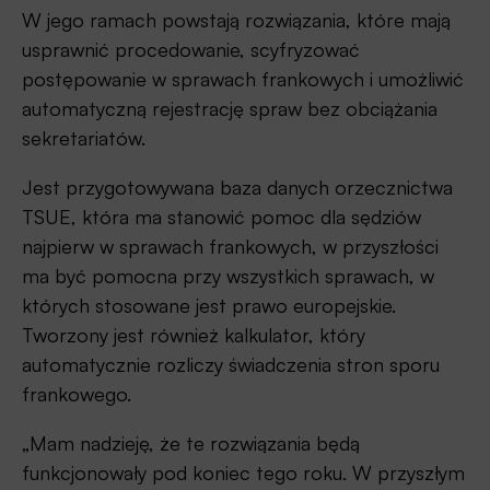
W jego ramach powstają rozwiązania, które mają
usprawnić procedowanie, scyfryzować
postępowanie w sprawach frankowych i umożliwić
automatyczną rejestrację spraw bez obciążania
sekretariatów.
Jest przygotowywana baza danych orzecznictwa
TSUE, która ma stanowić pomoc dla sędziów
najpierw w sprawach frankowych, w przyszłości
ma być pomocna przy wszystkich sprawach, w
których stosowane jest prawo europejskie.
Tworzony jest również kalkulator, który
automatycznie rozliczy świadczenia stron sporu
frankowego.
„Mam nadzieję, że te rozwiązania będą
funkcjonowały pod koniec tego roku. W przyszłym