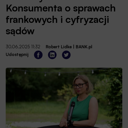
Konsumenta o sprawach
frankowych i cyfryzacji
sądów
30.06.2025 11:32
Robert Lidke
|
BANK.pl
Udostępnij