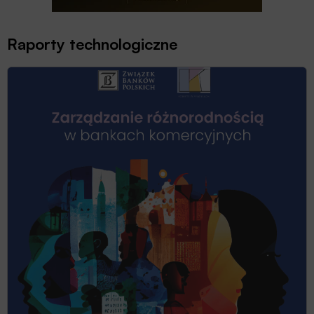
Raporty technologiczne