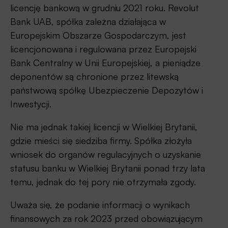
licencję bankową w grudniu 2021 roku. Revolut
Bank UAB, spółka zależna działająca w
Europejskim Obszarze Gospodarczym, jest
licencjonowana i regulowana przez Europejski
Bank Centralny w Unii Europejskiej, a pieniądze
deponentów są chronione przez litewską
państwową spółkę Ubezpieczenie Depozytów i
Inwestycji.
Nie ma jednak takiej licencji w Wielkiej Brytanii,
gdzie mieści się siedziba firmy. Spółka złożyła
wniosek do organów regulacyjnych o uzyskanie
statusu banku w Wielkiej Brytanii ponad trzy lata
temu, jednak do tej pory nie otrzymała zgody.
Uważa się, że podanie informacji o wynikach
finansowych za rok 2023 przed obowiązującym