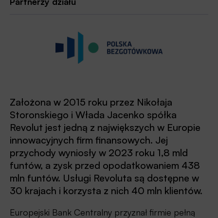
Partnerzy działu
Założona w 2015 roku przez Nikołaja
Storonskiego i Włada Jacenko spółka
Revolut jest jedną z największych w Europie
innowacyjnych firm finansowych. Jej
przychody wyniosły w 2023 roku 1,8 mld
funtów, a zysk przed opodatkowaniem 438
mln funtów. Usługi Revoluta są dostępne w
30 krajach i korzysta z nich 40 mln klientów.
Europejski Bank Centralny przyznał firmie pełną