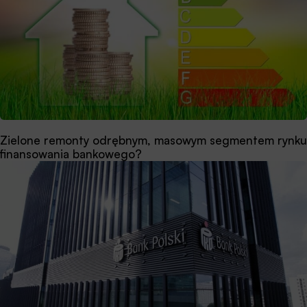
Zielone remonty odrębnym, masowym segmentem rynku
finansowania bankowego?