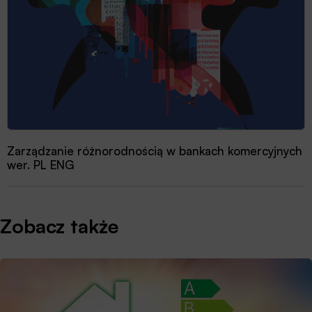
Zarządzanie różnorodnością w bankach komercyjnych
wer. PL ENG
Zobacz także