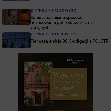
Z RYNKU FINANSOWEGO
Konieczna zmiana sposobu
finansowania potrzeb polskich sił
zbrojnych
Z RYNKU FINANSOWEGO
Pierwsza emisja BGK obligacji z POLSTR