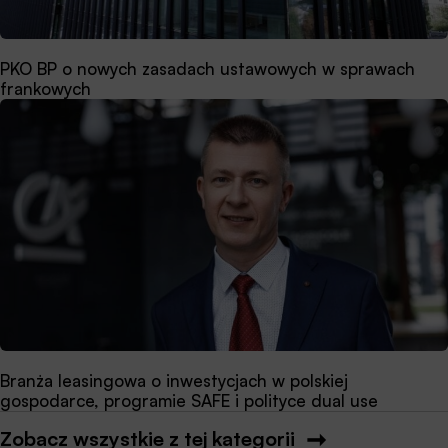
PKO BP o nowych zasadach ustawowych w sprawach
frankowych
Branża leasingowa o inwestycjach w polskiej
gospodarce, programie SAFE i polityce dual use
Zobacz wszystkie z tej kategorii