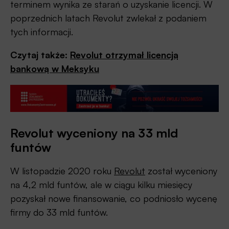
terminem wynika ze starań o uzyskanie licencji. W
poprzednich latach Revolut zwlekał z podaniem
tych informacji.
Czytaj także:
Revolut otrzymał licencją
bankową w Meksyku
Revolut wyceniony na 33 mld
funtów
W listopadzie 2020 roku
Revolut
został wyceniony
na 4,2 mld funtów, ale w ciągu kilku miesięcy
pozyskał nowe finansowanie, co podniosło wycenę
firmy do 33 mld funtów.