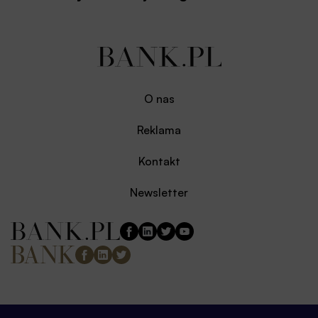
O nas
Reklama
Kontakt
Newsletter