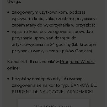
Uwaga:
zalogowanym użytkownikom, podczas
wpisywania kodu, zakup zostanie przypisany i
zapamiętany do wykorzystania w przyszłości,
wpisanie kodu bez zalogowania spowoduje
przyznanie uprawnień dostępu do
artykułu/wydania na 24 godziny (lub krócej w
przypadku wyczyszczenia plików Cookies).
Komunikat dla uczestników
Programu Wiedza
online
:
bezpłatny dostęp do artykułu wymaga
zalogowania się na konto typu BANKOWIEC,
STUDENT lub NAUCZYCIEL AKADEMICKI