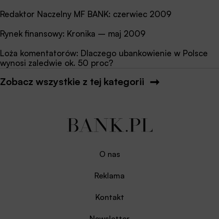
Redaktor Naczelny MF BANK: czerwiec 2009
Rynek finansowy: Kronika – maj 2009
Loża komentatorów: Dlaczego ubankowienie w Polsce
wynosi zaledwie ok. 50 proc?
Zobacz wszystkie z tej kategorii
O nas
Reklama
Kontakt
Newsletter