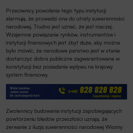
Przeciwnicy powołania tego typu instytucji
alarmują, że prowadzi ona do utraty suwerenności
narodowej. Trudno jest uznać, że jest inaczej.
Wzajemne powiązanie rynków, instrumentów i
instytucji finansowych jest zbyt duże, aby można
było mówić, że narodowe państwo jest w stanie
dostarczyć dobra publiczne zagwarantowane w
konstytucji bez posiadania wpływu na krajowy
system finansowy.
Zwolennicy budowania instytucji zapobiegających
powtórzeniu błędów przeszłości uznają, że
zerwanie z iluzją suwerenności narodowej Wiosny