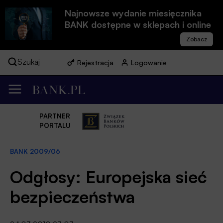
Najnowsze wydanie miesięcznika
BANK dostępne w sklepach i online
Szukaj
Rejestracja
Logowanie
PARTNER
PORTALU
BANK 2009/06
Odgłosy: Europejska sieć
bezpieczeństwa