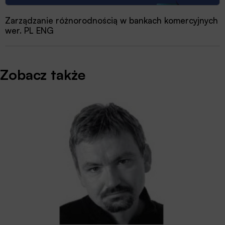
Zarządzanie różnorodnością w bankach komercyjnych
wer. PL ENG
Zobacz także