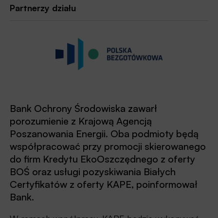
Partnerzy działu
Bank Ochrony Środowiska zawarł
porozumienie z Krajową Agencją
Poszanowania Energii. Oba podmioty będą
współpracować przy promocji skierowanego
do firm Kredytu EkoOszczędnego z oferty
BOŚ oraz usługi pozyskiwania Białych
Certyfikatów z oferty KAPE, poinformował
Bank.