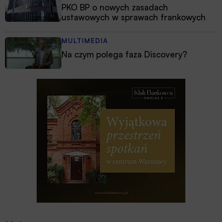
PKO BP o nowych zasadach
ustawowych w sprawach frankowych
MULTIMEDIA
Na czym polega faza Discovery?