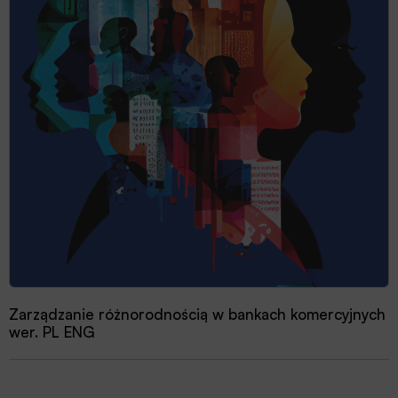
Zarządzanie różnorodnością w bankach komercyjnych
wer. PL ENG