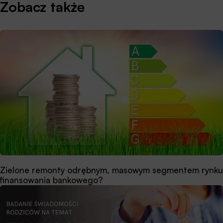
Zobacz także
Zielone remonty odrębnym, masowym segmentem rynku
finansowania bankowego?