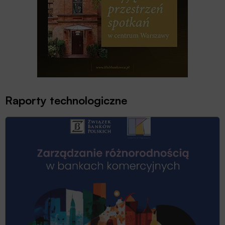
Raporty technologiczne