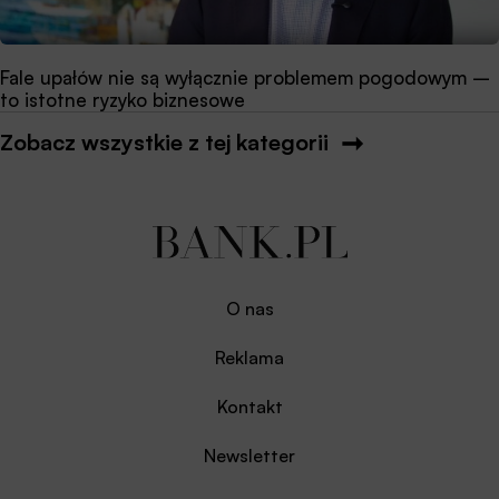
Fale upałów nie są wyłącznie problemem pogodowym –
to istotne ryzyko biznesowe
Zobacz wszystkie z tej kategorii
O nas
Reklama
Kontakt
Newsletter