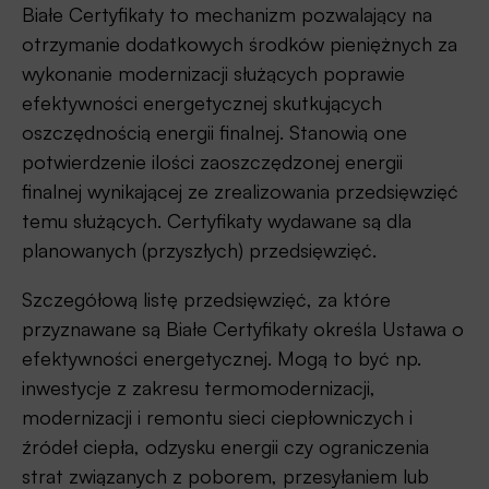
Białe Certyfikaty to mechanizm pozwalający na
otrzymanie dodatkowych środków pieniężnych za
wykonanie modernizacji służących poprawie
efektywności energetycznej skutkujących
oszczędnością energii finalnej. Stanowią one
potwierdzenie ilości zaoszczędzonej energii
finalnej wynikającej ze zrealizowania przedsięwzięć
temu służących. Certyfikaty wydawane są dla
planowanych (przyszłych) przedsięwzięć.
Szczegółową listę przedsięwzięć, za które
przyznawane są Białe Certyfikaty określa Ustawa o
efektywności energetycznej. Mogą to być np.
inwestycje z zakresu termomodernizacji,
modernizacji i remontu sieci ciepłowniczych i
źródeł ciepła, odzysku energii czy ograniczenia
strat związanych z poborem, przesyłaniem lub