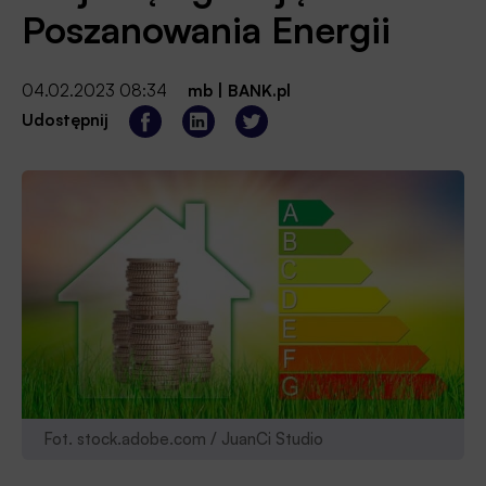
Poszanowania Energii
04.02.2023 08:34
mb
|
BANK.pl
Udostępnij
Fot. stock.adobe.com / JuanCi Studio