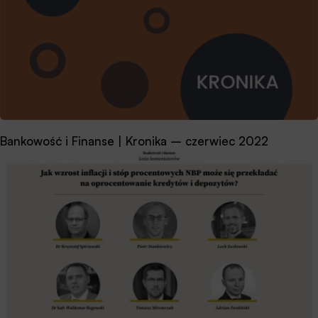
Bankowość i Finanse | Kronika – czerwiec 2022