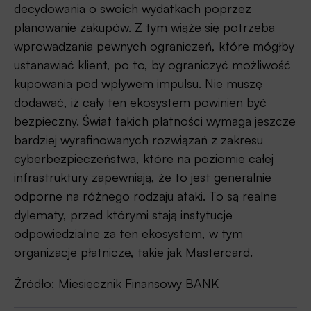
decydowania o swoich wydatkach poprzez
planowanie zakupów. Z tym wiąże się potrzeba
wprowadzania pewnych ograniczeń, które mógłby
ustanawiać klient, po to, by ograniczyć możliwość
kupowania pod wpływem impulsu. Nie muszę
dodawać, iż cały ten ekosystem powinien być
bezpieczny. Świat takich płatności wymaga jeszcze
bardziej wyrafinowanych rozwiązań z zakresu
cyberbezpieczeństwa, które na poziomie całej
infrastruktury zapewniają, że to jest generalnie
odporne na różnego rodzaju ataki. To są realne
dylematy, przed którymi stają instytucje
odpowiedzialne za ten ekosystem, w tym
organizacje płatnicze, takie jak Mastercard.
Źródło:
Miesięcznik Finansowy BANK