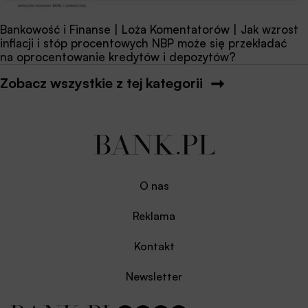
Bankowość i Finanse | Loża Komentatorów | Jak wzrost
inflacji i stóp procentowych NBP może się przekładać
na oprocentowanie kredytów i depozytów?
Zobacz wszystkie z tej kategorii
O nas
Reklama
Kontakt
Newsletter