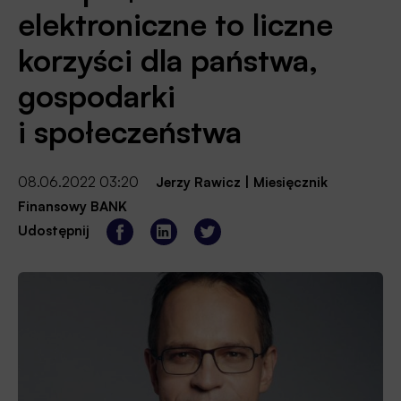
elektroniczne to liczne
korzyści dla państwa,
gospodarki
i społeczeństwa
08.06.2022 03:20
Jerzy Rawicz
|
Miesięcznik
Finansowy BANK
Udostępnij