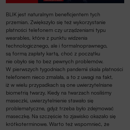
BLIK jest naturalnym beneficjentem tych
przemian. Zwiększyło się też wykorzystanie
płatności telefonem czy urządzeniami typu
wearables, które z punktu widzenia
technologicznego, ale i formalnoprawnego,
są formą zapłaty kartą, choć z początku
nie obyło się to bez pewnych problemów.
W pierwszych tygodniach pandemii skala płatności
telefonem nieco zmalała, a to z uwagi na fakt,
iż w wielu przypadkach są one uwierzytelniane
biometrią twarzy. Kiedy na twarzach nosiliśmy
maseczki, uwierzytelnienie stawało się
problematyczne, gdyż trzeba było zdejmować
maseczkę. Na szczęście to zjawisko okazało się
krótkoterminowe. Warto też wspomnieć, że