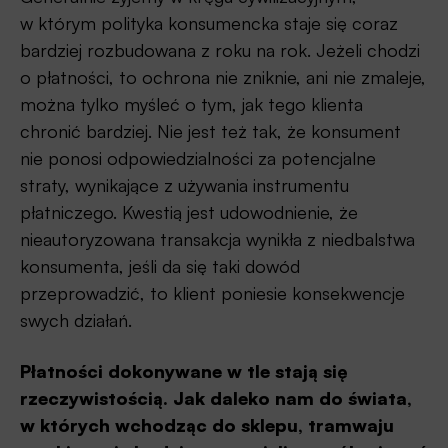
w którym polityka konsumencka staje się coraz
bardziej rozbudowana z roku na rok. Jeżeli chodzi
o płatności, to ochrona nie zniknie, ani nie zmaleje,
można tylko myśleć o tym, jak tego klienta
chronić bardziej. Nie jest też tak, że konsument
nie ponosi odpowiedzialności za potencjalne
straty, wynikające z używania instrumentu
płatniczego. Kwestią jest udowodnienie, że
nieautoryzowana transakcja wynikła z niedbalstwa
konsumenta, jeśli da się taki dowód
przeprowadzić, to klient poniesie konsekwencje
swych działań.
Płatności dokonywane w tle stają się
rzeczywistością. Jak daleko nam do świata,
w których wchodząc do sklepu, tramwaju