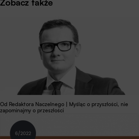
Zobacz także
Od Redaktora Naczelnego | Myśląc o przyszłości, nie
zapominajmy o przeszłości