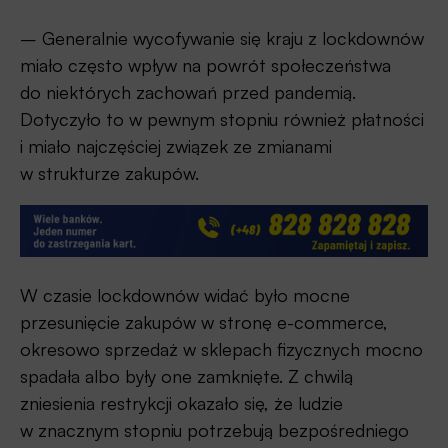
– Generalnie wycofywanie się kraju z lockdownów
miało często wpływ na powrót społeczeństwa
do niektórych zachowań przed pandemią.
Dotyczyło to w pewnym stopniu również płatności
i miało najczęściej związek ze zmianami
w strukturze zakupów.
W czasie lockdownów widać było mocne
przesunięcie zakupów w stronę e-commerce,
okresowo sprzedaż w sklepach fizycznych mocno
spadała albo były one zamknięte. Z chwilą
zniesienia restrykcji okazało się, że ludzie
w znacznym stopniu potrzebują bezpośredniego