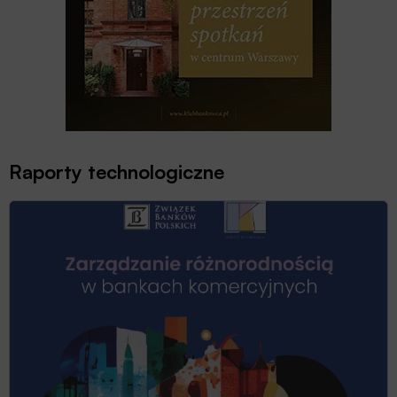
Raporty technologiczne