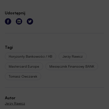
Udostępnij
Tagi
Horyzonty Bankowości / HB
Jerzy Rawicz
Mastercard Europe
Miesięcznik Finansowy BANK
Tomasz Owczarek
Autor
Jerzy Rawicz