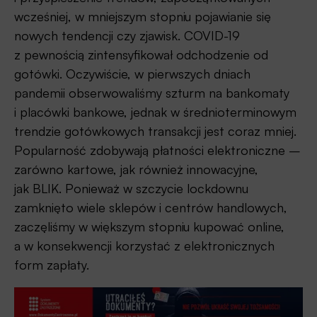
wcześniej, w mniejszym stopniu pojawianie się
nowych tendencji czy zjawisk. COVID-19
z pewnością zintensyfikował odchodzenie od
gotówki. Oczywiście, w pierwszych dniach
pandemii obserwowaliśmy szturm na bankomaty
i placówki bankowe, jednak w średnioterminowym
trendzie gotówkowych transakcji jest coraz mniej.
Popularność zdobywają płatności elektroniczne –
zarówno kartowe, jak również innowacyjne,
jak BLIK. Ponieważ w szczycie lockdownu
zamknięto wiele sklepów i centrów handlowych,
zaczęliśmy w większym stopniu kupować online,
a w konsekwencji korzystać z elektronicznych
form zapłaty.