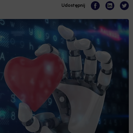
Udostępnij