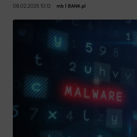
08.02.2025 10:12
mb
|
BANK.pl