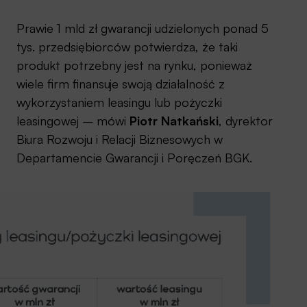
Prawie 1 mld zł gwarancji udzielonych ponad 5
tys. przedsiębiorców potwierdza, że taki
produkt potrzebny jest na rynku, ponieważ
wiele firm finansuje swoją działalność z
wykorzystaniem leasingu lub pożyczki
leasingowej
–
mówi
Piotr Natkański
, dyrektor
Biura Rozwoju i Relacji Biznesowych w
Departamencie Gwarancji i Poręczeń BGK.