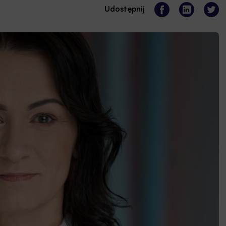
Udostępnij