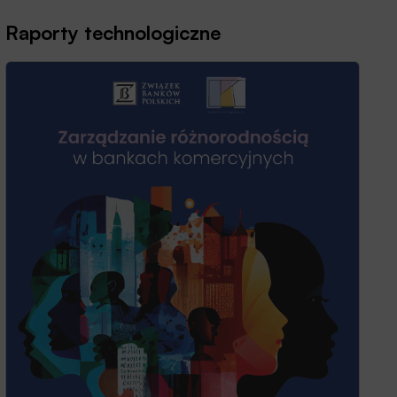
Raporty technologiczne