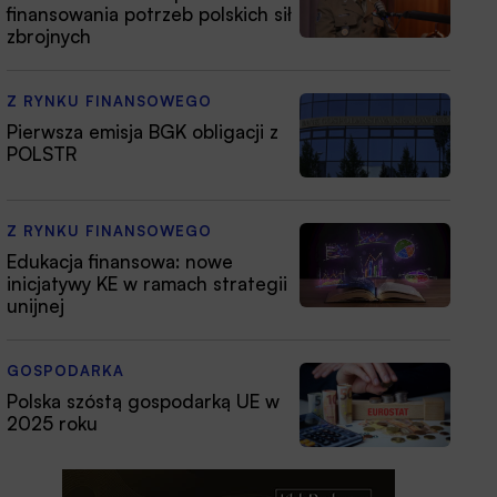
finansowania potrzeb polskich sił
zbrojnych
Z RYNKU FINANSOWEGO
Pierwsza emisja BGK obligacji z
POLSTR
Z RYNKU FINANSOWEGO
Edukacja finansowa: nowe
inicjatywy KE w ramach strategii
unijnej
GOSPODARKA
Polska szóstą gospodarką UE w
2025 roku