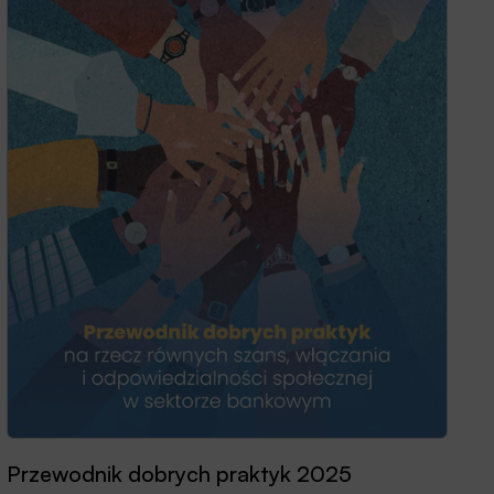
Przewodnik dobrych praktyk 2025