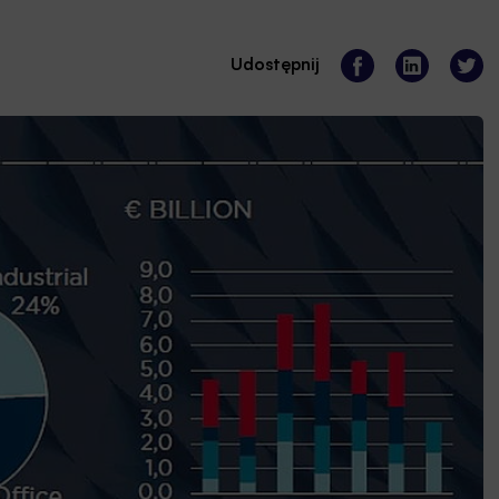
Udostępnij