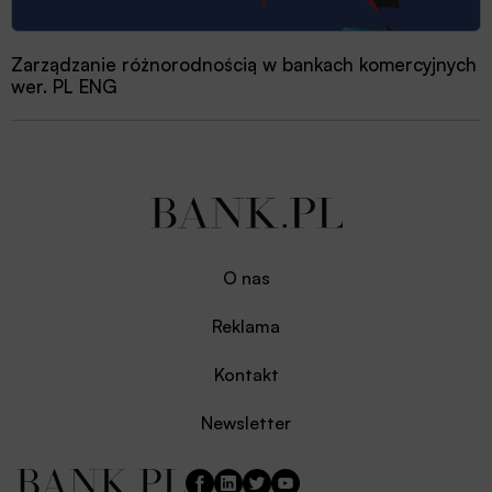
Zarządzanie różnorodnością w bankach komercyjnych
wer. PL ENG
O nas
Reklama
Kontakt
Newsletter