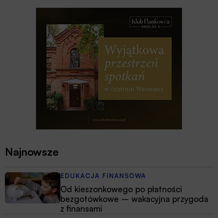
Najnowsze
EDUKACJA FINANSOWA
Od kieszonkowego po płatności
bezgotówkowe – wakacyjna przygoda
z finansami