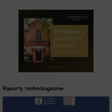
Raporty technologiczne