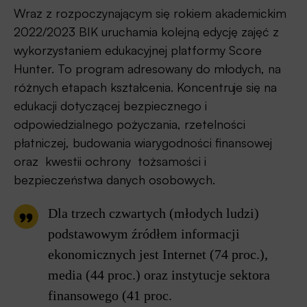
Wraz z rozpoczynającym się rokiem akademickim
2022/2023 BIK uruchamia kolejną edycję zajęć z
wykorzystaniem edukacyjnej platformy Score
Hunter. To program adresowany do młodych, na
różnych etapach kształcenia. Koncentruje się na
edukacji dotyczącej bezpiecznego i
odpowiedzialnego pożyczania, rzetelności
płatniczej, budowania wiarygodności finansowej
oraz kwestii ochrony tożsamości i
bezpieczeństwa danych osobowych.
Dla trzech czwartych (młodych ludzi)
podstawowym źródłem informacji
ekonomicznych jest Internet (74 proc.),
media (44 proc.) oraz instytucje sektora
finansowego (41 proc.