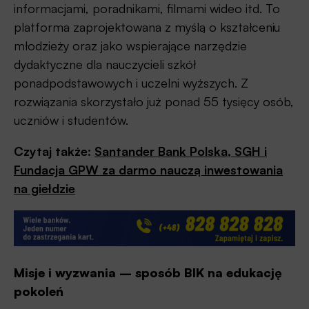
informacjami, poradnikami, filmami wideo itd. To
platforma zaprojektowana z myślą o kształceniu
młodzieży oraz jako wspierające narzędzie
dydaktyczne dla nauczycieli szkół
ponadpodstawowych i uczelni wyższych. Z
rozwiązania skorzystało już ponad 55 tysięcy osób,
uczniów i studentów.
Czytaj także:
Santander Bank Polska, SGH i
Fundacja GPW za darmo nauczą inwestowania
na giełdzie
Misje i wyzwania – sposób BIK na edukację
pokoleń