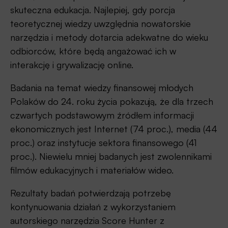
skuteczna edukacja. Najlepiej, gdy porcja
teoretycznej wiedzy uwzględnia nowatorskie
narzędzia i metody dotarcia adekwatne do wieku
odbiorców, które będą angażować ich w
interakcję i grywalizację online.
Badania na temat wiedzy finansowej młodych
Polaków do 24. roku życia pokazują, że dla trzech
czwartych podstawowym źródłem informacji
ekonomicznych jest Internet (74 proc.), media (44
proc.) oraz instytucje sektora finansowego (41
proc.). Niewielu mniej badanych jest zwolennikami
filmów edukacyjnych i materiałów wideo.
Rezultaty badań potwierdzają potrzebę
kontynuowania działań z wykorzystaniem
autorskiego narzędzia Score Hunter z