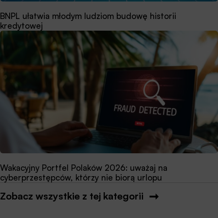
BNPL ułatwia młodym ludziom budowę historii
kredytowej
Wakacyjny Portfel Polaków 2026: uważaj na
cyberprzestępców, którzy nie biorą urlopu
Zobacz wszystkie z tej kategorii