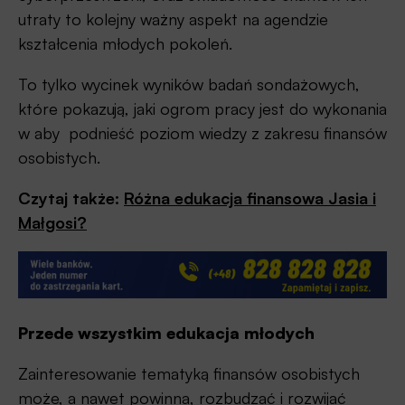
utraty to kolejny ważny aspekt na agendzie
kształcenia młodych pokoleń.
To tylko wycinek wyników badań sondażowych,
które pokazują, jaki ogrom pracy jest do wykonania
w aby podnieść poziom wiedzy z zakresu finansów
osobistych.
Czytaj także:
Różna edukacja finansowa Jasia i
Małgosi?
Przede wszystkim edukacja młodych
Zainteresowanie tematyką finansów osobistych
może, a nawet powinna, rozbudzać i rozwijać