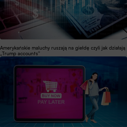
Amerykańskie maluchy ruszają na giełdę czyli jak działają
„Trump accounts”