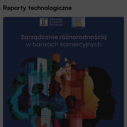
Raporty technologiczne