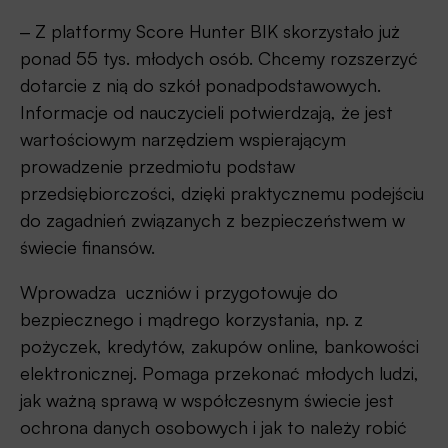
‒ Z platformy Score Hunter BIK skorzystało już
ponad 55 tys. młodych osób. Chcemy rozszerzyć
dotarcie z nią do szkół ponadpodstawowych.
Informacje od nauczycieli potwierdzają, że jest
wartościowym narzędziem wspierającym
prowadzenie przedmiotu podstaw
przedsiębiorczości, dzięki praktycznemu podejściu
do zagadnień związanych z bezpieczeństwem w
świecie finansów.
Wprowadza uczniów i przygotowuje do
bezpiecznego i mądrego korzystania, np. z
pożyczek, kredytów, zakupów online, bankowości
elektronicznej. Pomaga przekonać młodych ludzi,
jak ważną sprawą w współczesnym świecie jest
ochrona danych osobowych i jak to należy robić