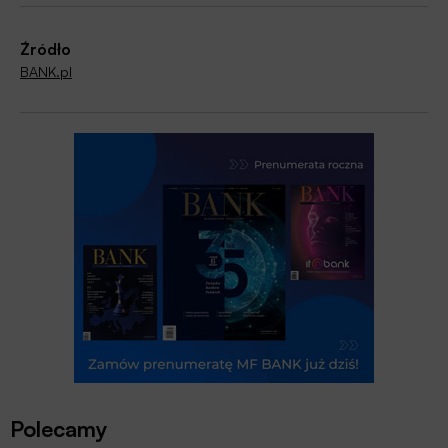
Źródło
BANK.pl
Polecamy