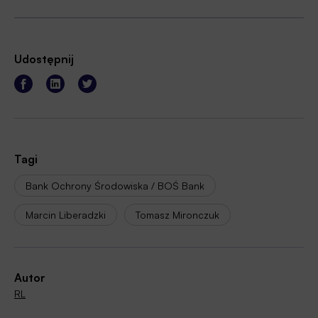
Udostępnij
Tagi
Bank Ochrony Środowiska / BOŚ Bank
Marcin Liberadzki
Tomasz Mironczuk
Autor
RL