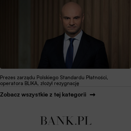
Prezes zarządu Polskiego Standardu Płatności,
operatora BLIKA, złożył rezygnację
Zobacz wszystkie z tej kategorii