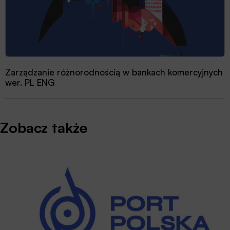
Zarządzanie różnorodnością w bankach komercyjnych
wer. PL ENG
Zobacz także