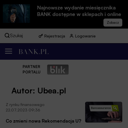
Najnowsze wydanie miesięcznika
BANK dostępne w sklepach i online
Szukaj
Rejestracja
Logowanie
PARTNER
PORTALU
Autor: Ubea.pl
Z rynku finansowego
22.07.2023 09:36
Co zmieni nowa Rekomendacja U?