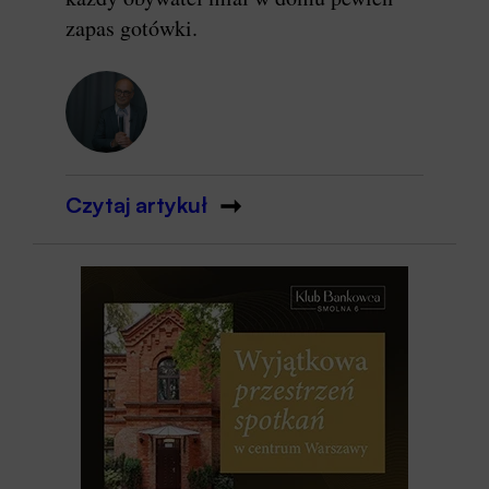
zapas gotówki.
Czytaj artykuł