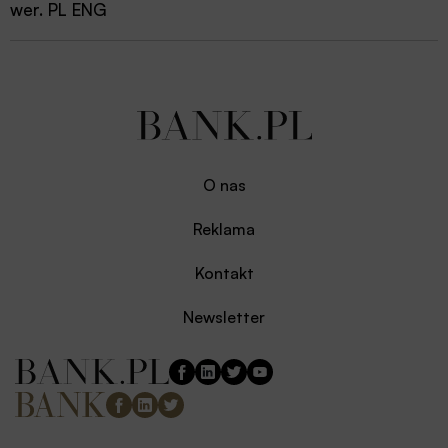
wer. PL ENG
O nas
Reklama
Kontakt
Newsletter