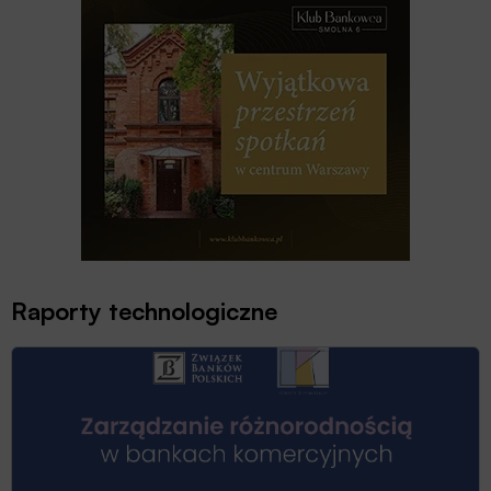
Raporty technologiczne