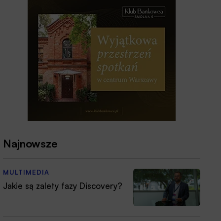
Najnowsze
MULTIMEDIA
Jakie są zalety fazy Discovery?