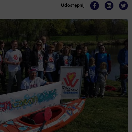
Udostępnij