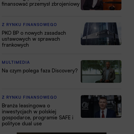
finansować przemysł zbrojeniowy
Z RYNKU FINANSOWEGO
PKO BP o nowych zasadach
ustawowych w sprawach
frankowych
MULTIMEDIA
Na czym polega faza Discovery?
Z RYNKU FINANSOWEGO
Branża leasingowa o
inwestycjach w polskiej
gospodarce, programie SAFE i
polityce dual use