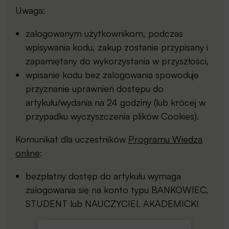
Uwaga:
zalogowanym użytkownikom, podczas
wpisywania kodu, zakup zostanie przypisany i
zapamiętany do wykorzystania w przyszłości,
wpisanie kodu bez zalogowania spowoduje
przyznanie uprawnień dostępu do
artykułu/wydania na 24 godziny (lub krócej w
przypadku wyczyszczenia plików Cookies).
Komunikat dla uczestników
Programu Wiedza
online
:
bezpłatny dostęp do artykułu wymaga
zalogowania się na konto typu BANKOWIEC,
STUDENT lub NAUCZYCIEL AKADEMICKI