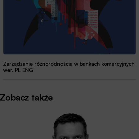
Zarządzanie różnorodnością w bankach komercyjnych
wer. PL ENG
Zobacz także