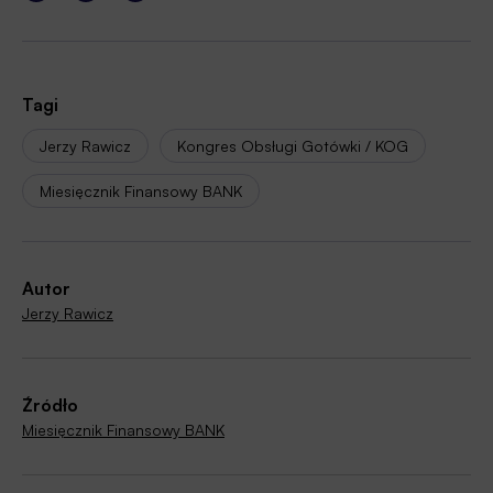
Tagi
Jerzy Rawicz
Kongres Obsługi Gotówki / KOG
Miesięcznik Finansowy BANK
Autor
Jerzy Rawicz
Źródło
Miesięcznik Finansowy BANK