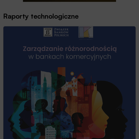
Raporty technologiczne