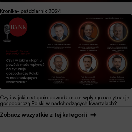
Kronika- październik 2024
Czy i w jakim stopniu powódź może wpłynąć na sytuację
gospodarczą Polski w nadchodzących kwartałach?
Zobacz wszystkie z tej kategorii