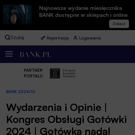
Najnowsze wydanie miesięcznika
BANK dostępne w sklepach i online
Szukaj
Rejestracja
Logowanie
PARTNER
PORTALU
BANK 2024/10
Wydarzenia i Opinie |
Kongres Obsługi Gotówki
2024 | Gotówka nadal