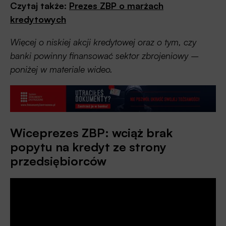
Czytaj także:
Prezes ZBP o marżach
kredytowych
Więcej o niskiej akcji kredytowej oraz o tym, czy
banki powinny finansować sektor zbrojeniowy –
poniżej w materiale wideo.
Wiceprezes ZBP: wciąż brak
popytu na kredyt ze strony
przedsiębiorców