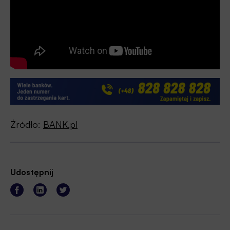
Źródło:
BANK.pl
Udostępnij