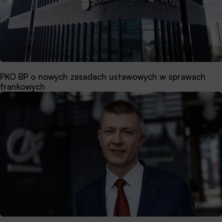
PKO BP o nowych zasadach ustawowych w sprawach
frankowych