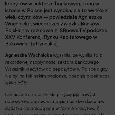
kredytów w sektorze bankowym. I ona w
istocie w Polsce jest wysoka, ale to wynika z
wielu czynników – powiedziała Agnieszka
Wachnicka, wiceprezes Związku Banków
Polskich w rozmowie z ISBnews.TV podczas
XXV Konferencji Rynku Kapitałowego w
Bukowinie Tatrzańskiej.
Agnieszka Wachnicka
wyjaśniła, że wynika to z
rekordowej nadpłynności sektora bankowego.
Wskaźnik kredytów do depozytów w Polsce nigdy
nie był na tak niskim poziomie, obecnie przekracza
lekko 60%.
Oznacza to, że banki nie przyciągają nowych
depozytów, ponieważ mają ich bardzo dużo, a w
dodatku nie pracują one w formie kredytów. Z