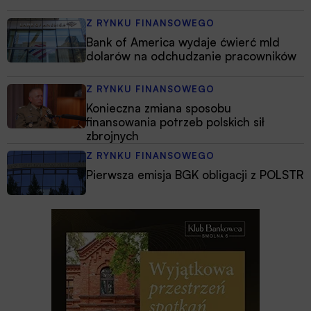
Z RYNKU FINANSOWEGO
Bank of America wydaje ćwierć mld
dolarów na odchudzanie pracowników
Z RYNKU FINANSOWEGO
Konieczna zmiana sposobu
finansowania potrzeb polskich sił
zbrojnych
Z RYNKU FINANSOWEGO
Pierwsza emisja BGK obligacji z POLSTR