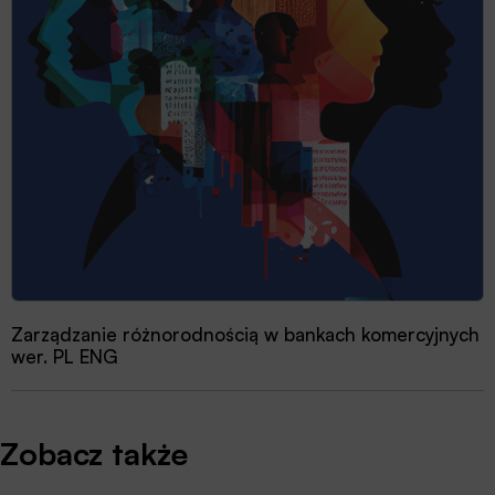
Zarządzanie różnorodnością w bankach komercyjnych
wer. PL ENG
Zobacz także