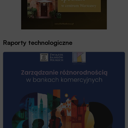
Raporty technologiczne