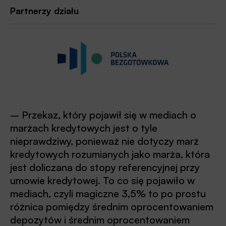
Partnerzy działu
– Przekaz, który pojawił się w mediach o
marżach kredytowych jest o tyle
nieprawdziwy, ponieważ nie dotyczy marż
kredytowych rozumianych jako marża, która
jest doliczana do stopy referencyjnej przy
umowie kredytowej. To co się pojawiło w
mediach, czyli magiczne 3,5% to po prostu
różnica pomiędzy średnim oprocentowaniem
depozytów i średnim oprocentowaniem