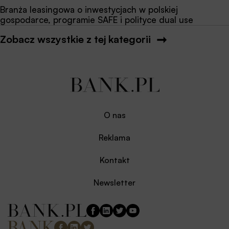
Branża leasingowa o inwestycjach w polskiej
gospodarce, programie SAFE i polityce dual use
Zobacz wszystkie z tej kategorii
O nas
Reklama
Kontakt
Newsletter