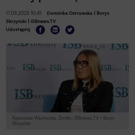
17.03.2025 10:41
Dominika Ostrowska
|
Borys
Skrzyński
|
ISBnews.TV
Udostępnij
Agnieszka Wachnicka. Źródło: ISBnews.TV / Borys
Skrzyński