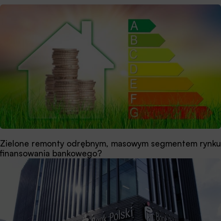
Zielone remonty odrębnym, masowym segmentem rynku
finansowania bankowego?