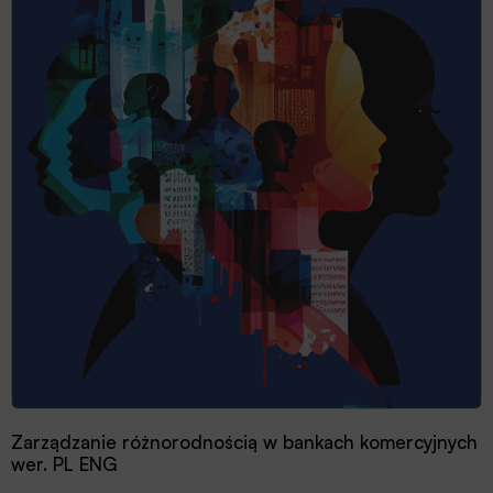
Zarządzanie różnorodnością w bankach komercyjnych
wer. PL ENG