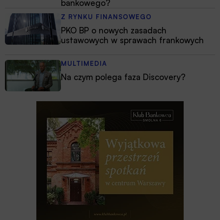
bankowego?
Z RYNKU FINANSOWEGO
PKO BP o nowych zasadach
ustawowych w sprawach frankowych
MULTIMEDIA
Na czym polega faza Discovery?