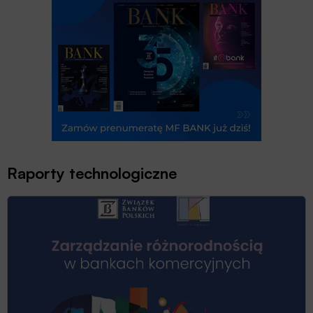
Raporty technologiczne