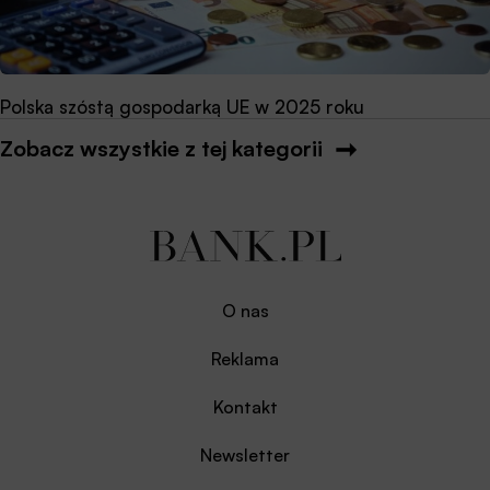
Polska szóstą gospodarką UE w 2025 roku
Zobacz wszystkie z tej kategorii
O nas
Reklama
Kontakt
Newsletter