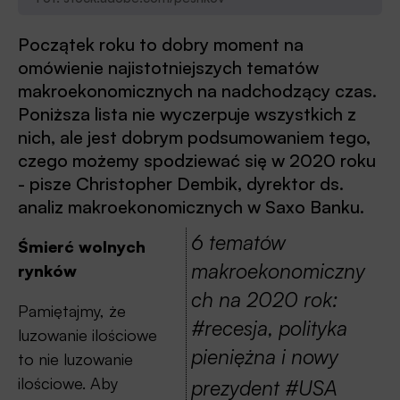
Początek roku to dobry moment na
omówienie najistotniejszych tematów
makroekonomicznych na nadchodzący czas.
Poniższa lista nie wyczerpuje wszystkich z
nich, ale jest dobrym podsumowaniem tego,
czego możemy spodziewać się w 2020 roku
- pisze Christopher Dembik, dyrektor ds.
analiz makroekonomicznych w Saxo Banku.
6 tematów
Śmierć wolnych
makroekonomiczny
rynków
ch na 2020 rok:
Pamiętajmy, że
#recesja, polityka
luzowanie ilościowe
pieniężna i nowy
to nie luzowanie
ilościowe. Aby
prezydent #USA