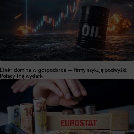
Efekt domina w gospodarce – firmy szykują podwyżki,
Polacy tną wydatki