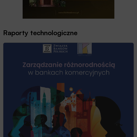
Raporty technologiczne