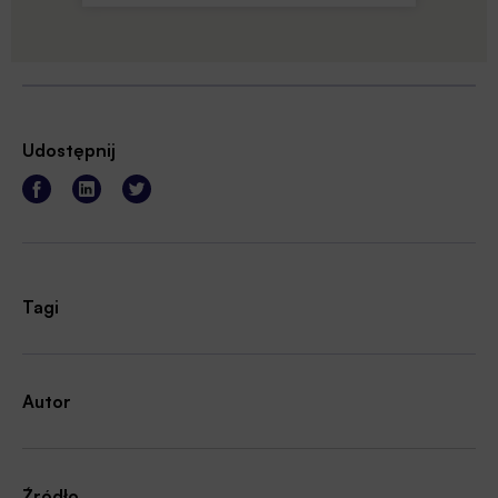
Udostępnij
Tagi
Autor
Źródło