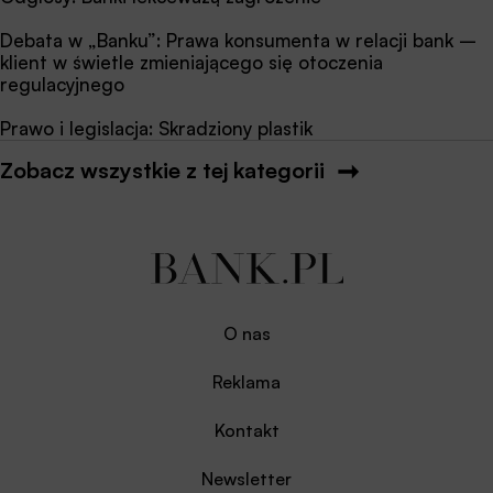
Debata w „Banku”: Prawa konsumenta w relacji bank –
klient w świetle zmieniającego się otoczenia
regulacyjnego
Prawo i legislacja: Skradziony plastik
Zobacz wszystkie z tej kategorii
O nas
Reklama
Kontakt
Newsletter