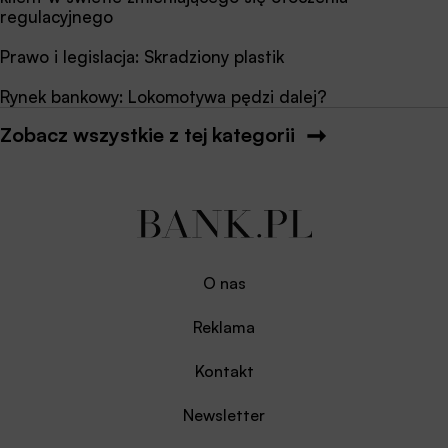
regulacyjnego
Prawo i legislacja: Skradziony plastik
Rynek bankowy: Lokomotywa pędzi dalej?
Zobacz wszystkie z tej kategorii
O nas
Reklama
Kontakt
Newsletter