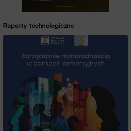
Raporty technologiczne