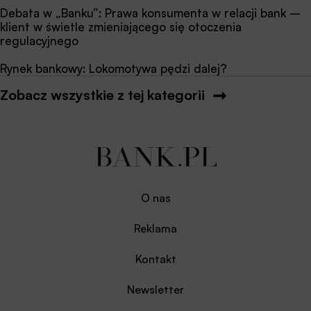
Debata w „Banku”: Prawa konsumenta w relacji bank –
klient w świetle zmieniającego się otoczenia
regulacyjnego
Rynek bankowy: Lokomotywa pędzi dalej?
Zobacz wszystkie z tej kategorii
O nas
Reklama
Kontakt
Newsletter