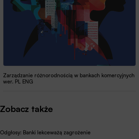
Zarządzanie różnorodnością w bankach komercyjnych
wer. PL ENG
Zobacz także
Odgłosy: Banki lekceważą zagrożenie