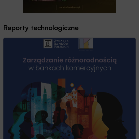
Raporty technologiczne