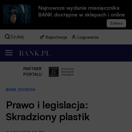
Najnowsze wydanie miesięcznika
BANK dostępne w sklepach i online
Szukaj
Rejestracja
Logowanie
PARTNER
PORTALU
BANK 2008/06
Prawo i legislacja:
Skradziony plastik