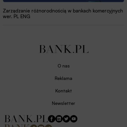
Zarządzanie różnorodnością w bankach komercyjnych
wer. PL ENG
O nas
Reklama
Kontakt
Newsletter