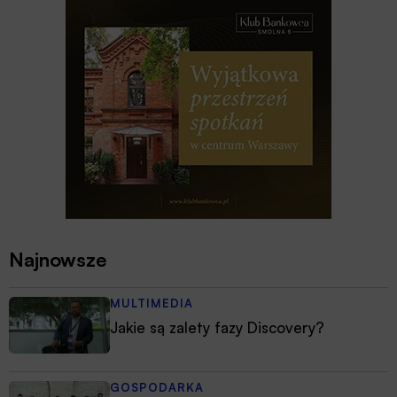
Najnowsze
MULTIMEDIA
Jakie są zalety fazy Discovery?
GOSPODARKA