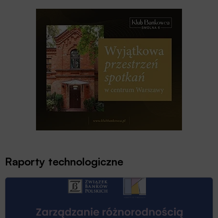
Raporty technologiczne