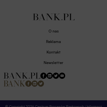
O nas
Reklama
Kontakt
Newsletter
© Copyright 2026 Centrum Procesów Bankowych i Informacji