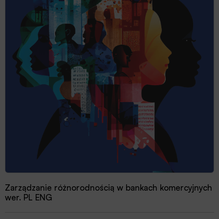
Zarządzanie różnorodnością w bankach komercyjnych
wer. PL ENG