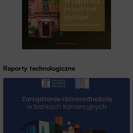
Raporty technologiczne