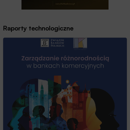
Raporty technologiczne