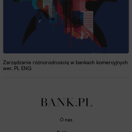
Zarządzanie różnorodnością w bankach komercyjnych
wer. PL ENG
O nas