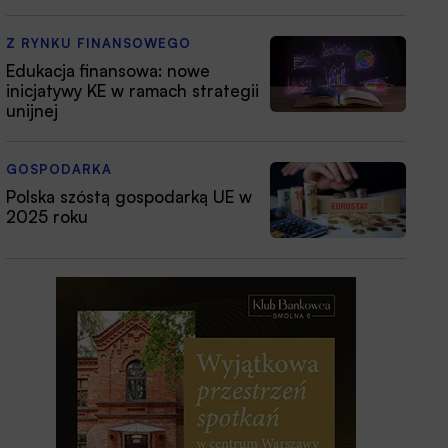
Z RYNKU FINANSOWEGO
Edukacja finansowa: nowe
inicjatywy KE w ramach strategii
unijnej
GOSPODARKA
Polska szóstą gospodarką UE w
2025 roku