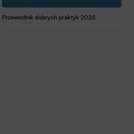
Przewodnik dobrych praktyk 2025