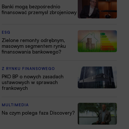
Banki mogą bezpośrednio
finansować przemysł zbrojeniowy
ESG
Zielone remonty odrębnym,
masowym segmentem rynku
finansowania bankowego?
Z RYNKU FINANSOWEGO
PKO BP o nowych zasadach
ustawowych w sprawach
frankowych
MULTIMEDIA
Na czym polega faza Discovery?