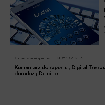
Komentarze ekspertów
14.02.2014 12:56
Komentarz do raportu „Digital Trend
doradczą Deloitte