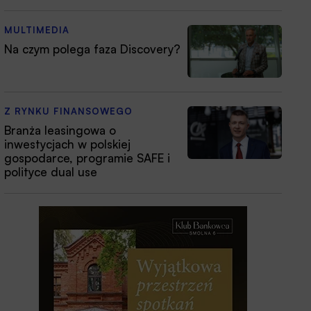
MULTIMEDIA
Na czym polega faza Discovery?
Z RYNKU FINANSOWEGO
Branża leasingowa o
inwestycjach w polskiej
gospodarce, programie SAFE i
polityce dual use