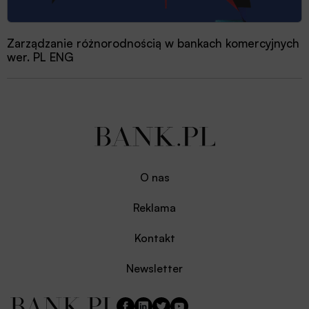
Zarządzanie różnorodnością w bankach komercyjnych
wer. PL ENG
O nas
Reklama
Kontakt
Newsletter