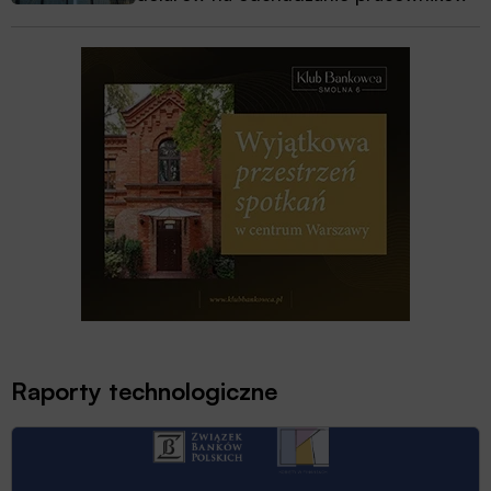
Raporty technologiczne