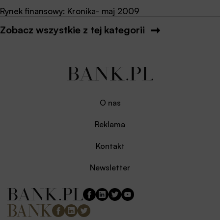
Rynek finansowy: Kronika- maj 2009
Zobacz wszystkie z tej kategorii
O nas
Reklama
Kontakt
Newsletter