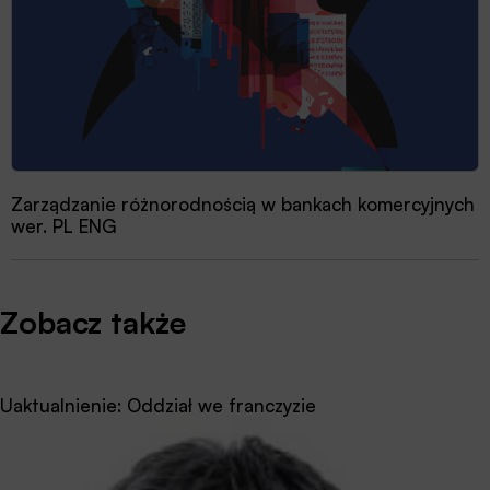
Zarządzanie różnorodnością w bankach komercyjnych
wer. PL ENG
Zobacz także
Uaktualnienie: Oddział we franczyzie