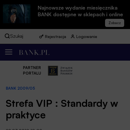
Najnowsze wydanie miesięcznika
BANK dostępne w sklepach i online
Szukaj
Rejestracja
Logowanie
PARTNER
PORTALU
BANK 2009/05
Strefa VIP : Standardy w
praktyce