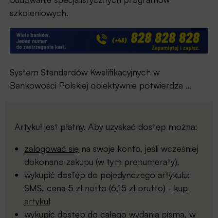
szkoleniowych.
System Standardów Kwalifikacyjnych w
Bankowości Polskiej obiektywnie potwierdza ...
Artykuł jest płatny. Aby uzyskać dostęp można:
zalogować się
na swoje konto, jeśli wcześniej
dokonano zakupu (w tym prenumeraty),
wykupić dostęp do pojedynczego artykułu:
SMS, cena 5 zł netto (6,15 zł brutto) -
kup
artykuł
wykupić dostęp do całego wydania pisma, w