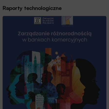
Raporty technologiczne