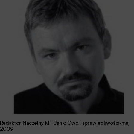
Redaktor Naczelny MF Bank: Gwoli sprawiedliwości-maj
2009