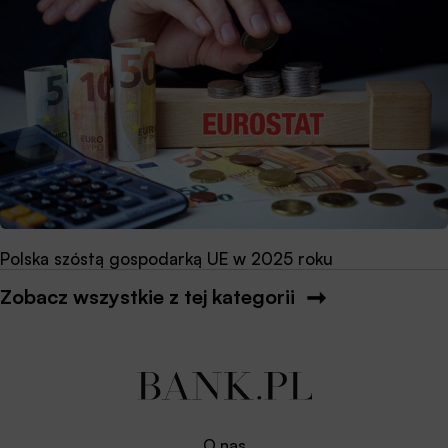
Polska szóstą gospodarką UE w 2025 roku
Zobacz wszystkie z tej kategorii
O nas