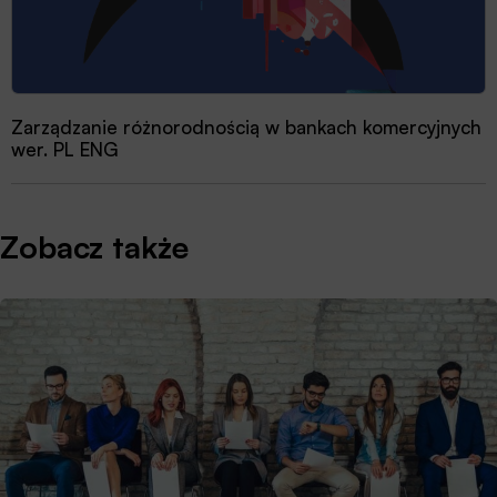
Zarządzanie różnorodnością w bankach komercyjnych
wer. PL ENG
Zobacz także