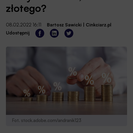
złotego?
08.02.2022 16:11
Bartosz Sawicki
|
Cinkciarz.pl
Udostępnij
Fot. stock.adobe.com/andranik123