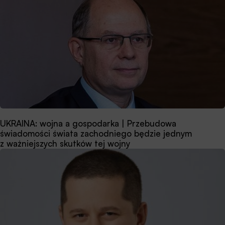
UKRAINA: wojna a gospodarka | Przebudowa
świadomości świata zachodniego będzie jednym
z ważniejszych skutków tej wojny