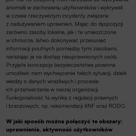
anomalii w zachowaniu użytkowników i wykrywali
w czasie rzeczywistym incydenty związane
z nadużywaniem uprawnień. Mając do dyspozycji
zarówno zasoby lokalne, jak i te umieszczone
w chmurze, łatwo dokonywać przesunięć
informacji poufnych pomiędzy tymi zasobami,
narażając je na dostęp nieuprawnionych osób.
Przyjęta koncepcja bezpieczeństwa powinna
umożliwić nam wychwycenie takich sytuacji, dzięki
wiedzy o danych wrażliwych i procesie
ich przetwarzania w naszej organizacji.
Funkcjonalność ta wynika z regulacji prawnych
i branżowych, np. rekomendacji KNF oraz RODO.
W jaki sposób można połączyć te obszary:
uprawnienia, aktywność użytkowników