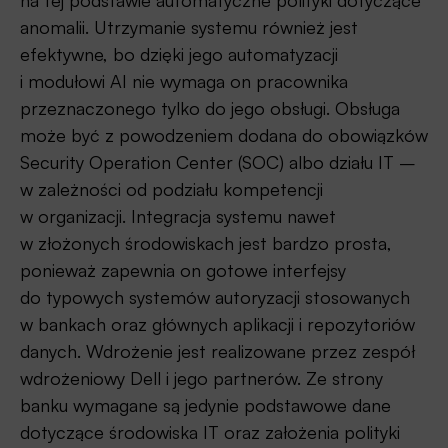
anomalii. Utrzymanie systemu również jest
efektywne, bo dzięki jego automatyzacji
i modułowi AI nie wymaga on pracownika
przeznaczonego tylko do jego obsługi. Obsługa
może być z powodzeniem dodana do obowiązków
Security Operation Center (SOC) albo działu IT –
w zależności od podziału kompetencji
w organizacji. Integracja systemu nawet
w złożonych środowiskach jest bardzo prosta,
ponieważ zapewnia on gotowe interfejsy
do typowych systemów autoryzacji stosowanych
w bankach oraz głównych aplikacji i repozytoriów
danych. Wdrożenie jest realizowane przez zespół
wdrożeniowy Dell i jego partnerów. Ze strony
banku wymagane są jedynie podstawowe dane
dotyczące środowiska IT oraz założenia polityki