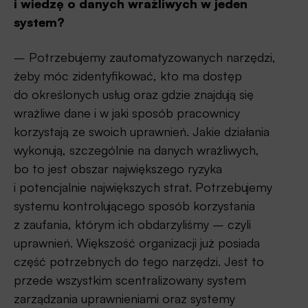
i wiedzę o danych wrażliwych w jeden
system?
– Potrzebujemy zautomatyzowanych narzędzi,
żeby móc zidentyfikować, kto ma dostęp
do określonych usług oraz gdzie znajdują się
wrażliwe dane i w jaki sposób pracownicy
korzystają ze swoich uprawnień. Jakie działania
wykonują, szczególnie na danych wrażliwych,
bo to jest obszar największego ryzyka
i potencjalnie największych strat. Potrzebujemy
systemu kontrolującego sposób korzystania
z zaufania, którym ich obdarzyliśmy – czyli
uprawnień. Większość organizacji już posiada
część potrzebnych do tego narzędzi. Jest to
przede wszystkim scentralizowany system
zarządzania uprawnieniami oraz systemy