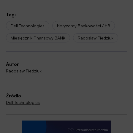
Tagi
Dell Technologies
Horyzonty Bankowości / HB
Miesięcznik Finansowy BANK
Radosław Piedziuk
Autor
Radosław Piedziuk
Źródło
Dell Technologies