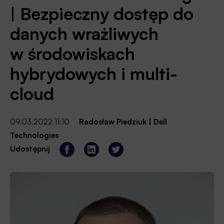
| Bezpieczny dostęp do
danych wrażliwych
w środowiskach
hybrydowych i multi-
cloud
09.03.2022 11:10
Radosław Piedziuk
|
Dell
Technologies
Udostępnij