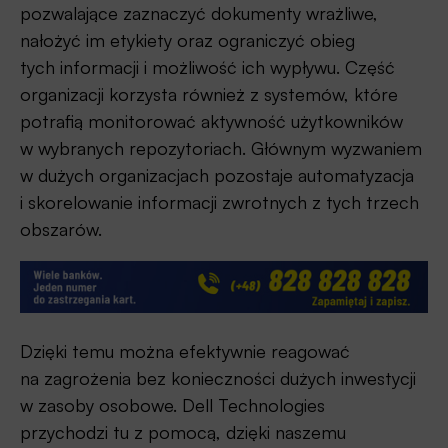
pozwalające zaznaczyć dokumenty wrażliwe,
nałożyć im etykiety oraz ograniczyć obieg
tych informacji i możliwość ich wypływu. Część
organizacji korzysta również z systemów, które
potrafią monitorować aktywność użytkowników
w wybranych repozytoriach. Głównym wyzwaniem
w dużych organizacjach pozostaje automatyzacja
i skorelowanie informacji zwrotnych z tych trzech
obszarów.
Dzięki temu można efektywnie reagować
na zagrożenia bez konieczności dużych inwestycji
w zasoby osobowe. Dell Technologies
przychodzi tu z pomocą, dzięki naszemu