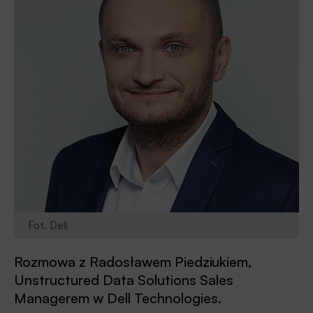
Fot. Dell
Rozmowa z Radosławem Piedziukiem,
Unstructured Data Solutions Sales
Managerem w Dell Technologies.