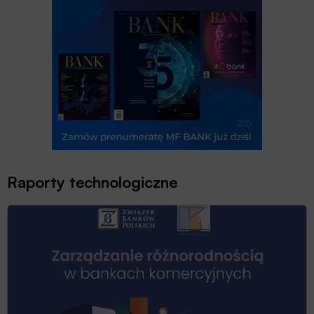
Raporty technologiczne