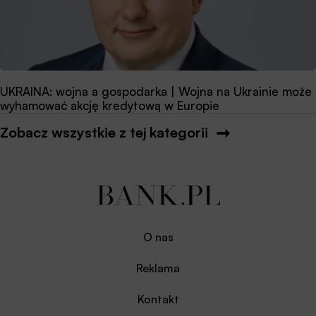
UKRAINA: wojna a gospodarka | Wojna na Ukrainie może
wyhamować akcję kredytową w Europie
Zobacz wszystkie z tej kategorii
O nas
Reklama
Kontakt