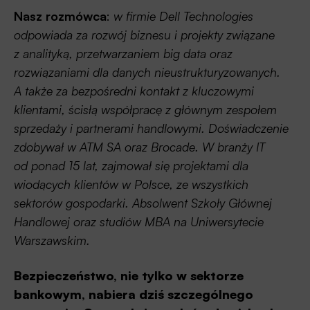
Nasz rozmówca
:
w firmie Dell Technologies
odpowiada za rozwój biznesu i projekty związane
z analityką, przetwarzaniem big data oraz
rozwiązaniami dla danych nieustrukturyzowanych.
A także za bezpośredni kontakt z kluczowymi
klientami, ścisłą współpracę z głównym zespołem
sprzedaży i partnerami handlowymi. Doświadczenie
zdobywał w ATM SA oraz Brocade. W branży IT
od ponad 15 lat, zajmował się projektami dla
wiodących klientów w Polsce, ze wszystkich
sektorów gospodarki. Absolwent Szkoły Głównej
Handlowej oraz studiów MBA na Uniwersytecie
Warszawskim.
Bezpieczeństwo, nie tylko w sektorze
bankowym, nabiera dziś szczególnego