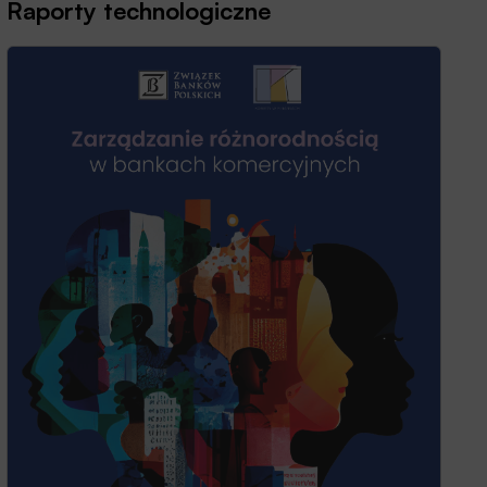
Raporty technologiczne