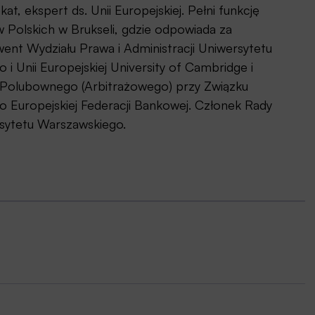
, ekspert ds. Unii Europejskiej. Pełni funkcję
 Polskich w Brukseli, gdzie odpowiada za
ent Wydziału Prawa i Administracji Uniwersytetu
i Unii Europejskiej University of Cambridge i
 Polubownego (Arbitrażowego) przy Związku
 Europejskiej Federacji Bankowej. Członek Rady
rsytetu Warszawskiego.