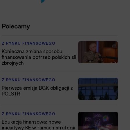
Polecamy
Z RYNKU FINANSOWEGO
Konieczna zmiana sposobu
finansowania potrzeb polskich sił
zbrojnych
Z RYNKU FINANSOWEGO
Pierwsza emisja BGK obligacji z
POLSTR
Z RYNKU FINANSOWEGO
Edukacja finansowa: nowe
inicjatywy KE w ramach strategii