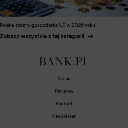
Polska szóstą gospodarką UE w 2025 roku
Zobacz wszystkie z tej kategorii
O nas
Reklama
Kontakt
Newsletter