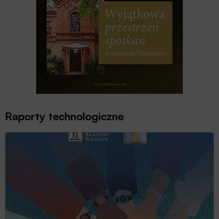
Raporty technologiczne