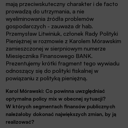
mają przeciwskuteczny charakter i de facto
prowadzą do utrzymania, a nie
wyeliminowania źródła problemów
gospodarczych - zauważa dr hab.
Przemysław Litwiniuk, członek Rady Polityki
Pieniężnej w rozmowie z Karolem Mórawskim
zamieszczonej w sierpniowym numerze
Miesięcznika Finansowego BANK.
Prezentujemy krótki fragment tego wywiadu
odnoszący się do polityki fiskalnej w
powiązaniu z polityką pieniężną.
Karol Mórawski: Co powinna uwzględniać
optymalna policy mix w obecnej sytuacji?
W których segmentach finansów publicznych
należałoby dokonać największych zmian, by ją
realizować?