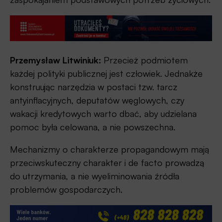
Przemysław Litwiniuk:
Przecież podmiotem
każdej polityki publicznej jest człowiek. Jednakże
konstruując narzędzia w postaci tzw. tarcz
antyinflacyjnych, deputatów węglowych, czy
wakacji kredytowych warto dbać, aby udzielana
pomoc była celowana, a nie powszechna.
Mechanizmy o charakterze propagandowym mają
przeciwskuteczny charakter i de facto prowadzą
do utrzymania, a nie wyeliminowania źródła
problemów gospodarczych.