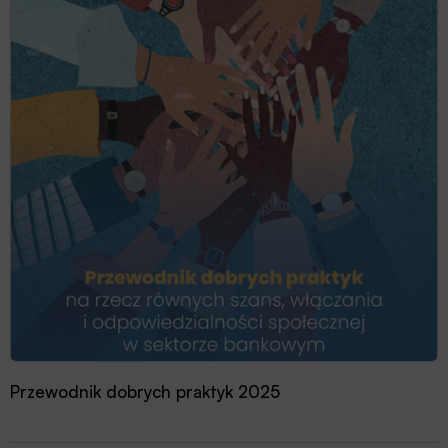
Przewodnik dobrych praktyk 2025