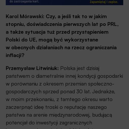
Karol Mórawski:
Czy, a jeśli tak to w jakim
stopniu, doświadczenia pierwszych lat po PRL,
a także sytuacja tuż przed przystąpieniem
Polski do UE, mogą być wykorzystane
w obecnych działaniach na rzecz ograniczania
inflacji?
Przemysław Litwiniuk:
Polska jest dzisiaj
państwem o diametralnie innej kondycji gospodarki
w porównaniu z okresem przemian społeczno-
gospodarczych sprzed ponad 30 lat. Jednakże,
w moim przekonaniu, z tamtego okresu warto
zaczerpnąć ideę troski o reputację naszego
państwa na arenie międzynarodowej, budującą
potencjał do inwestycji zagranicznych