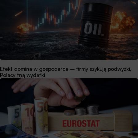
Efekt domina w gospodarce – firmy szykują podwyżki,
Polacy tną wydatki